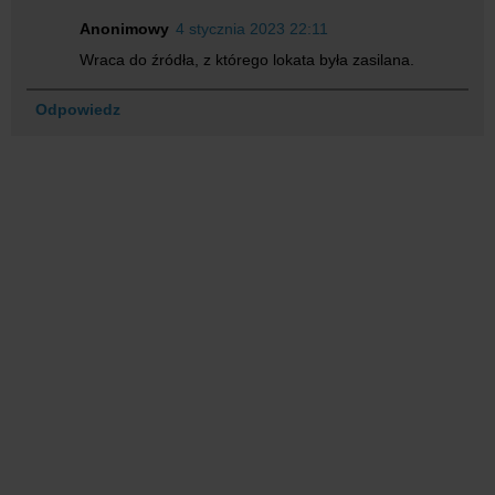
Anonimowy
4 stycznia 2023 22:11
Wraca do źródła, z którego lokata była zasilana.
Odpowiedz