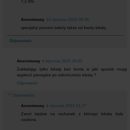
7,1-8%
Anonimowy
10 stycznia 2023 09:36
specjalny procent zależy takze od kwoty lokaty
Odpowiedz
Anonimowy
4 stycznia 2023 20:52
Zakładając tylko lokatę bez konta w jaki sposób mogę
wypłacić pieniądze po zakończeniu lokaty ?
Odpowiedz
Odpowiedzi
Anonimowy
4 stycznia 2023 21:27
Zwrot będzie na rachunek z którego lokata była
zasilona.