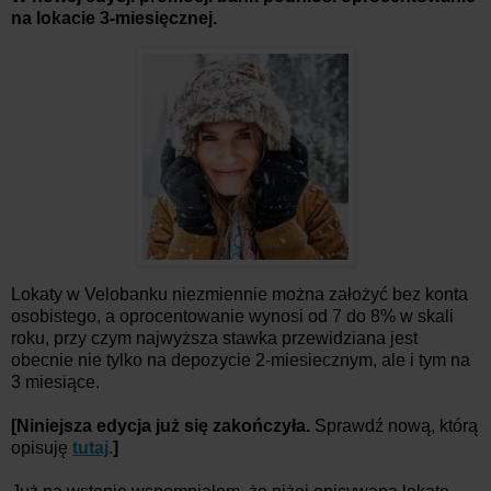
na lokacie 3-miesięcznej.
Lokaty w Velobanku niezmiennie można założyć bez konta
osobistego, a oprocentowanie wynosi od 7 do 8% w skali
roku, przy czym najwyższa stawka przewidziana jest
obecnie nie tylko na depozycie 2-miesiecznym, ale i tym na
3 miesiące.
[Niniejsza edycja już się zakończyła.
Sprawdź nową, którą
opisuję
tutaj
.
]