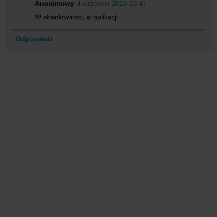
Anonimowy
4 września 2025 13:47
W ebankowości, w aplikacji
Odpowiedz