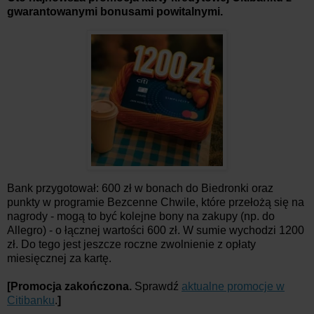
gwarantowanymi bonusami powitalnymi.
Bank przygotował: 600 zł w bonach do Biedronki oraz
punkty w programie Bezcenne Chwile, które przełożą się na
nagrody - mogą to być kolejne bony na zakupy (np. do
Allegro) - o łącznej wartości 600 zł. W sumie wychodzi 1200
zł. Do tego jest jeszcze roczne zwolnienie z opłaty
miesięcznej za kartę.
[Promocja zakończona.
Sprawdź
aktualne promocje w
Citibanku
.
]