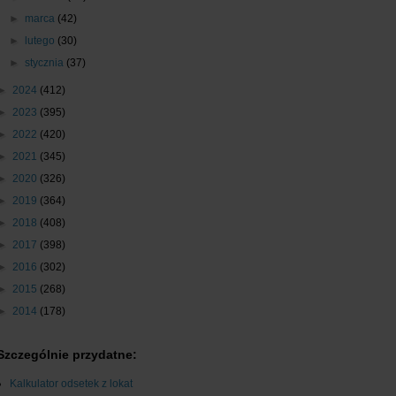
►
marca
(42)
►
lutego
(30)
►
stycznia
(37)
►
2024
(412)
►
2023
(395)
►
2022
(420)
►
2021
(345)
►
2020
(326)
►
2019
(364)
►
2018
(408)
►
2017
(398)
►
2016
(302)
►
2015
(268)
►
2014
(178)
Szczególnie przydatne:
Kalkulator odsetek z lokat