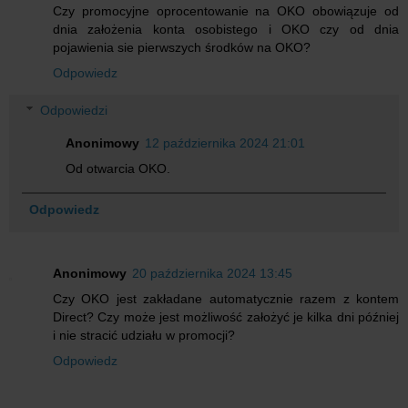
Czy promocyjne oprocentowanie na OKO obowiązuje od
dnia założenia konta osobistego i OKO czy od dnia
pojawienia sie pierwszych środków na OKO?
Odpowiedz
Odpowiedzi
Anonimowy
12 października 2024 21:01
Od otwarcia OKO.
Odpowiedz
Anonimowy
20 października 2024 13:45
Czy OKO jest zakładane automatycznie razem z kontem
Direct? Czy może jest możliwość założyć je kilka dni później
i nie stracić udziału w promocji?
Odpowiedz