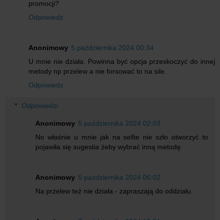
promocji?
Odpowiedz
Anonimowy
5 października 2024 00:34
U mnie nie działa. Powinna być opcja przeskoczyć do innej
metody np przelew a nie forsować to na sile.
Odpowiedz
Odpowiedzi
Anonimowy
5 października 2024 02:03
No właśnie u mnie jak na selfie nie szło otworzyć to
pojawiła się sugestia żeby wybrać inną metodę.
Anonimowy
5 października 2024 06:02
Na przelew też nie działa - zapraszają do oddziału.