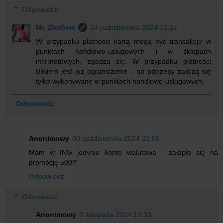
Odpowiedzi
Mr. Złotówa
24 października 2024 12:27
W przypadku płatności kartą mogą być transakcje w
punktach handlowo-usługowych i w sklepach
internetowych, zgadza się. W przypadku płatności
Blikiem jest już ograniczenie - na potrzeby zaliczą się
tylko wykonywane w punktach handlowo-usługowych.
Odpowiedz
Anonimowy
30 października 2024 22:05
Mam w ING jedynie konto walutowe - załapie się na
promocję 500?
Odpowiedz
Odpowiedzi
Anonimowy
7 listopada 2024 13:30