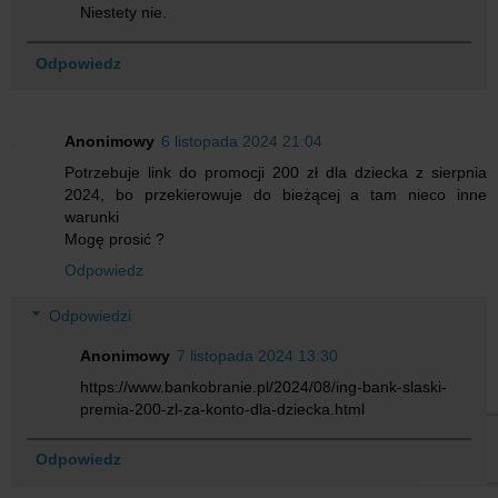
Niestety nie.
Odpowiedz
Anonimowy
6 listopada 2024 21:04
Potrzebuje link do promocji 200 zł dla dziecka z sierpnia
2024, bo przekierowuje do bieżącej a tam nieco inne
warunki
Mogę prosić ?
Odpowiedz
Odpowiedzi
Anonimowy
7 listopada 2024 13:30
https://www.bankobranie.pl/2024/08/ing-bank-slaski-
premia-200-zl-za-konto-dla-dziecka.html
Odpowiedz