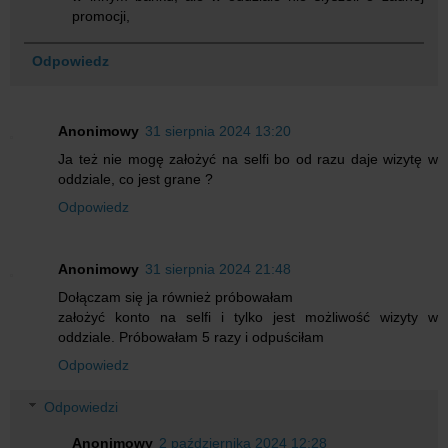
promocji,
Odpowiedz
Anonimowy
31 sierpnia 2024 13:20
Ja też nie mogę założyć na selfi bo od razu daje wizytę w
oddziale, co jest grane ?
Odpowiedz
Anonimowy
31 sierpnia 2024 21:48
Dołączam się ja również próbowałam
założyć konto na selfi i tylko jest możliwość wizyty w
oddziale. Próbowałam 5 razy i odpuściłam
Odpowiedz
Odpowiedzi
Anonimowy
2 października 2024 12:28