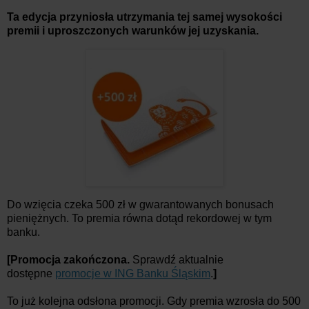
Ta edycja przyniosła utrzymania tej samej wysokości
premii i uproszczonych warunków jej uzyskania.
Do wzięcia czeka 500 zł w gwarantowanych bonusach
pieniężnych. To premia równa dotąd rekordowej w tym
banku.
[Promocja zakończona.
Sprawdź aktualnie
dostępne
promocje w ING Banku Śląskim
.
]
To już kolejna odsłona promocji. Gdy premia wzrosła do 500