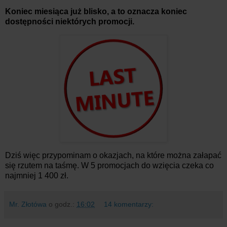
Koniec miesiąca już blisko, a to oznacza koniec
dostępności niektórych promocji.
Dziś więc przypominam o okazjach, na które można załapać
się rzutem na taśmę. W 5 promocjach do wzięcia czeka co
najmniej 1 400 zł.
Mr. Złotówa
o godz.:
16:02
14 komentarzy: