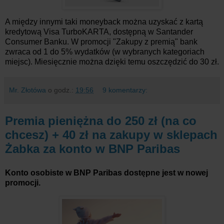
A między innymi taki moneyback można uzyskać z kartą
kredytową Visa TurboKARTA, dostępną w Santander
Consumer Banku. W promocji "Zakupy z premią" bank
zwraca od 1 do 5% wydatków (w wybranych kategoriach
miejsc). Miesięcznie można dzięki temu oszczędzić do 30 zł.
Mr. Złotówa
o godz.:
19:56
9 komentarzy:
Premia pieniężna do 250 zł (na co
chcesz) + 40 zł na zakupy w sklepach
Żabka za konto w BNP Paribas
Konto osobiste w BNP Paribas dostępne jest w nowej
promocji.