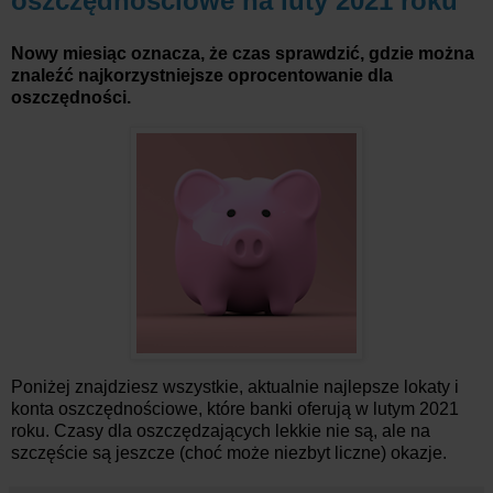
oszczędnościowe na luty 2021 roku
Nowy miesiąc oznacza, że czas sprawdzić, gdzie można
znaleźć najkorzystniejsze oprocentowanie dla
oszczędności.
Poniżej znajdziesz wszystkie, aktualnie najlepsze lokaty i
konta oszczędnościowe, które banki oferują w lutym 2021
roku. Czasy dla oszczędzających lekkie nie są, ale na
szczęście są jeszcze (choć może niezbyt liczne) okazje.