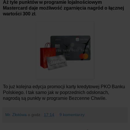
Aż tyle punktów w programie lojalnościowym
Mastercard daje możliwość zgarnięcia nagród o łącznej
wartości 300 zł.
To już kolejna edycja promocji karty kredytowej PKO Banku
Polskiego. I tak samo jak w poprzednich odsłonach,
nagrodą są punkty w programie Bezcenne Chwile.
Mr. Złotówa
o godz.:
17:14
9 komentarzy: