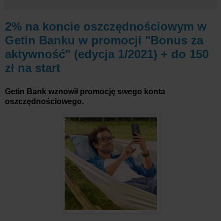
2% na koncie oszczędnościowym w
Getin Banku w promocji "Bonus za
aktywność" (edycja 1/2021) + do 150
zł na start
Getin Bank wznowił promocję swego konta
oszczędnościowego.