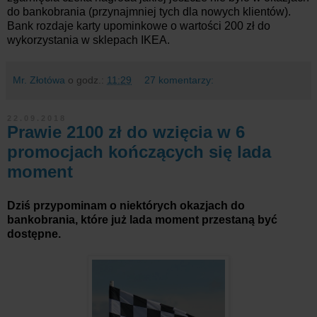
do bankobrania (przynajmniej tych dla nowych klientów).
Bank rozdaje karty upominkowe o wartości 200 zł do
wykorzystania w sklepach IKEA.
Mr. Złotówa
o godz.:
11:29
27 komentarzy:
22.09.2018
Prawie 2100 zł do wzięcia w 6
promocjach kończących się lada
moment
Dziś przypominam o niektórych okazjach do
bankobrania, które już lada moment przestaną być
dostępne.