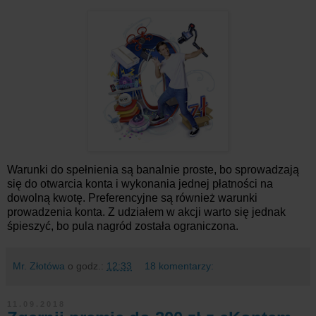
Warunki do spełnienia są banalnie proste, bo sprowadzają
się do otwarcia konta i wykonania jednej płatności na
dowolną kwotę. Preferencyjne są również warunki
prowadzenia konta. Z udziałem w akcji warto się jednak
śpieszyć, bo pula nagród została ograniczona.
Mr. Złotówa
o godz.:
12:33
18 komentarzy:
11.09.2018