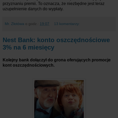
przyznaniu premii. To oznacza, że niezbędne jest teraz
uzupełnienie danych do wypłaty.
Mr. Złotówa
o godz.:
19:07
13 komentarzy:
Nest Bank: konto oszczędnościowe
3% na 6 miesięcy
Kolejny bank dołączył do grona oferujących promocje
kont oszczędnościowych.