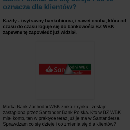
oznacza dla klientów?
Każdy - i wytrawny bankobiorca, i nawet osoba, która od
czasu do czasu loguje się do bankowości BZ WBK -
zapewne tę zapowiedź już widział.
Marka Bank Zachodni WBK znika z rynku i zostaje
zastąpiona przez Santander Bank Polska. Kto w BZ WBK
miał konto, ten w praktyce teraz już je ma w Santanderze.
Sprawdzam co się dzieje i co zmienia się dla klientów?