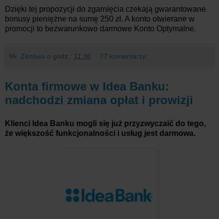
Dzięki tej propozycji do zgarnięcia czekają gwarantowane
bonusy pieniężne na sumę 250 zł. A konto otwierane w
promocji to bezwarunkowo darmowe Konto Optymalne.
Mr. Złotówa
o godz.:
11:38
77 komentarzy:
Konta firmowe w Idea Banku:
nadchodzi zmiana opłat i prowizji
Klienci Idea Banku mogli się już przyzwyczaić do tego,
że większość funkcjonalności i usług jest darmowa.