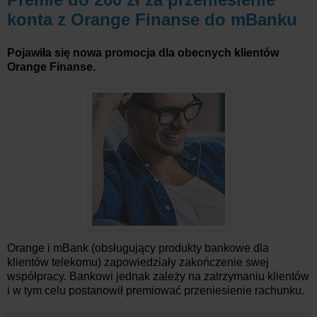
konta z Orange Finanse do mBanku
Pojawiła się nowa promocja dla obecnych klientów
Orange Finanse.
Orange i mBank (obsługujący produkty bankowe dla
klientów telekomu) zapowiedziały zakończenie swej
współpracy. Bankowi jednak zależy na zatrzymaniu klientów
i w tym celu postanowił premiować przeniesienie rachunku.