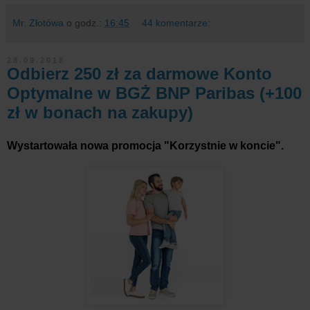
Mr. Złotówa
o godz.:
16:45
44 komentarze:
28.09.2018
Odbierz 250 zł za darmowe Konto
Optymalne w BGŻ BNP Paribas (+100
zł w bonach na zakupy)
Wystartowała nowa promocja "Korzystnie w koncie".