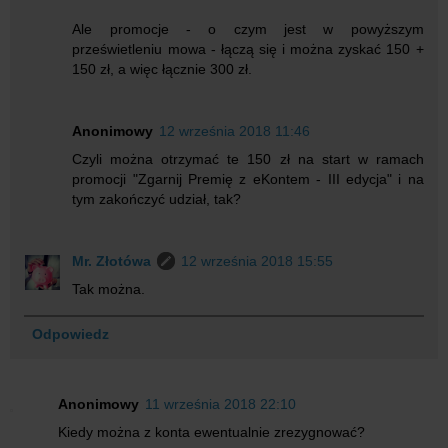
Ale promocje - o czym jest w powyższym
prześwietleniu mowa - łączą się i można zyskać 150 +
150 zł, a więc łącznie 300 zł.
Anonimowy
12 września 2018 11:46
Czyli można otrzymać te 150 zł na start w ramach
promocji "Zgarnij Premię z eKontem - III edycja" i na
tym zakończyć udział, tak?
Mr. Złotówa
12 września 2018 15:55
Tak można.
Odpowiedz
Anonimowy
11 września 2018 22:10
Kiedy można z konta ewentualnie zrezygnować?