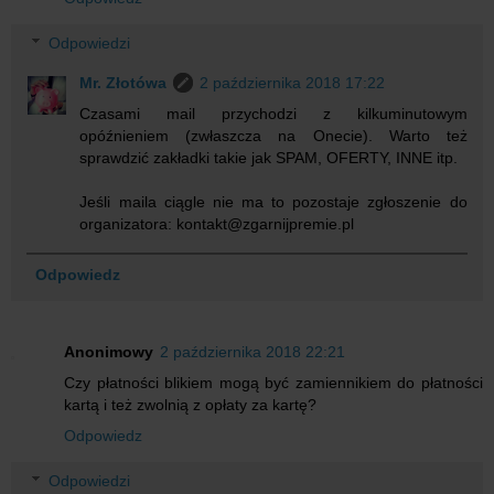
Odpowiedzi
Mr. Złotówa
2 października 2018 17:22
Czasami mail przychodzi z kilkuminutowym
opóźnieniem (zwłaszcza na Onecie). Warto też
sprawdzić zakładki takie jak SPAM, OFERTY, INNE itp.
Jeśli maila ciągle nie ma to pozostaje zgłoszenie do
organizatora: kontakt@zgarnijpremie.pl
Odpowiedz
Anonimowy
2 października 2018 22:21
Czy płatności blikiem mogą być zamiennikiem do płatności
kartą i też zwolnią z opłaty za kartę?
Odpowiedz
Odpowiedzi