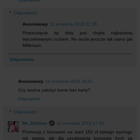
Odpowiedzi
Anonimowy
11 września 2018 21:39
Przesunięcie tej daty jest chyba najbardziej
wyczekiwanym ruchem. No może jeszcze tak samo jak
Millenium.
Odpowiedz
Anonimowy
11 września 2018 16:51
Czy można założyć konto bez karty?
Odpowiedz
Odpowiedzi
Mr. Złotówa
11 września 2018 17:19
Promocja z bonusem na start 150 zł takiego wymogu
nie stawia, ale dla uzyskiwania bonusów (tych za