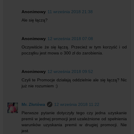
Anonimowy
11 września 2018 21:38
Ale się łączą?
Anonimowy
12 września 2018 07:08
Oczywiście że się łączą. Przecież w tym korzyść i od
początku jest mowa o 300 zł do zarobienia.
Anonimowy
12 września 2018 09:52
Czyli te Promocje działają oddzielnie ale się łączą? Nic
już nie rozumiem :)
Mr. Złotówa
12 września 2018 11:22
Pierwsze pytanie dotyczyły tego czy jedna uzyskanie
premii w jednej promocji jest uzależnione od spełnienia
warunków uzyskania premii w drugiej promocji. Nie
jest.