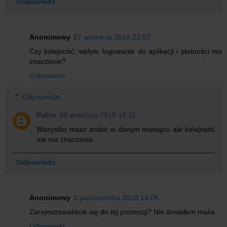
Odpowiedz
Anonimowy
27 września 2018 22:07
Czy kolejność: wpływ, logowanie do aplikacji i płatności ma
znaczenie?
Odpowiedz
Odpowiedzi
Pablo
28 września 2018 18:11
Wszystko masz zrobić w danym miesiącu ale kolejność
nie ma znaczenia.
Odpowiedz
Anonimowy
2 października 2018 13:09
Zarejestrowaliście się do tej promocji? Nie dostałem maila
Odpowiedz