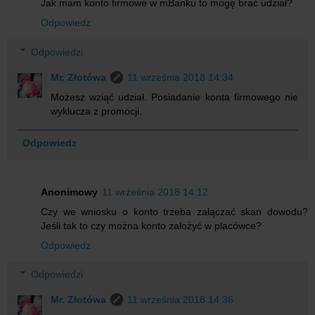
Jak mam konto firmowe w mBanku to mogę brać udział?
Odpowiedz
Odpowiedzi
Mr. Złotówa
11 września 2018 14:34
Możesz wziąć udział. Posiadanie konta firmowego nie
wyklucza z promocji.
Odpowiedz
Anonimowy
11 września 2018 14:12
Czy we wniosku o konto trzeba załączać skan dowodu?
Jeśli tak to czy można konto założyć w placówce?
Odpowiedz
Odpowiedzi
Mr. Złotówa
11 września 2018 14:36