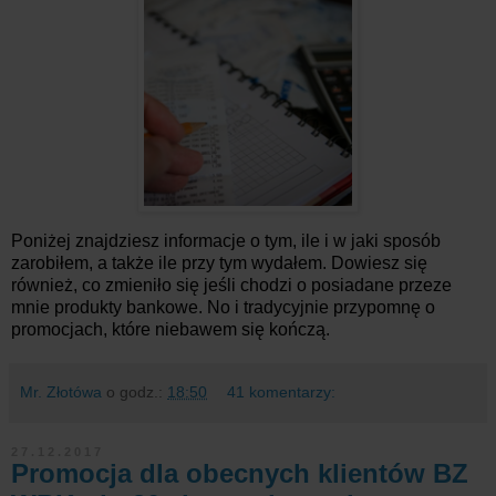
Poniżej znajdziesz informacje o tym, ile i w jaki sposób
zarobiłem, a także ile przy tym wydałem. Dowiesz się
również, co zmieniło się jeśli chodzi o posiadane przeze
mnie produkty bankowe. No i tradycyjnie przypomnę o
promocjach, które niebawem się kończą.
Mr. Złotówa
o godz.:
18:50
41 komentarzy:
27.12.2017
Promocja dla obecnych klientów BZ