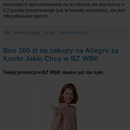
pozostałych oprocentowanie na tej lokacie nie jest niższe o
0,2 punktu procentowego (jak to bywało wcześniej), ale jest
zdecydowanie gorsze.
Mr. Złotówa
o godz.:
18:14
14 komentarzy:
Bon 100 zł na zakupy na Allegro za
Konto Jakie Chcę w BZ WBK
Takiej promocji w BZ WBK dawno już nie było.