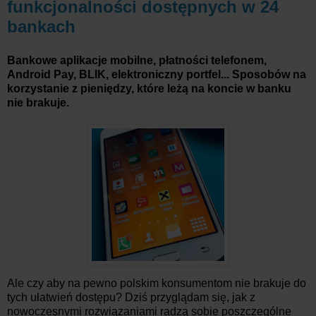
funkcjonalności dostępnych w 24
bankach
Bankowe aplikacje mobilne, p
łatności telefonem,
Android Pay, BLIK, elektroniczny portfel... Sposobów na
korzystanie z pieniędzy, które leżą na koncie w banku
nie brakuje.
Ale czy aby na pewno polskim konsumentom nie brakuje do
tych ułatwień dostępu? Dziś przyglądam się, jak z
nowoczesnymi rozwiązaniami radzą sobie poszczególne