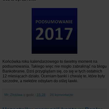
Końcówka roku kalendarzowego to świetny moment na
podsumowania. Takiego więc nie mogło zabraknąć na blogu
Bankobranie. Dziś przyglądam się, co się w tych ostatnich
12 miesiącach działo. Oceniam banki i chwalę te, które były
szczodre, a niektóre odsyłam do oślej ławki.
Mr. Złotówa
o godz.:
15:28
24 komentarze: