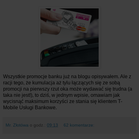
Wszystkie promocje banku już na blogu opisywałem. Ale z
racji tego, że kumulacja aż tylu łączących się ze sobą
promocji na pierwszy rzut oka może wydawać się trudna (a
taka nie jest!), to dziś, w jednym wpisie, omawiam jak
wycisnąć maksimum korzyści ze stania się klientem T-
Mobile Usługi Bankowe.
Mr. Złotówa
o godz.:
09:13
62 komentarze: