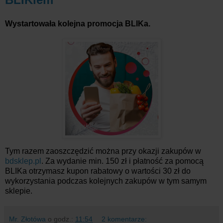
Wystartowała kolejna promocja BLIKa.
Tym razem zaoszczędzić można przy okazji zakupów w
bdsklep.pl
. Za wydanie min. 150 zł i płatność za pomocą
BLIKa otrzymasz kupon rabatowy o wartości 30 zł do
wykorzystania podczas kolejnych zakupów w tym samym
sklepie.
Mr. Złotówa
o godz.:
11:54
2 komentarze: