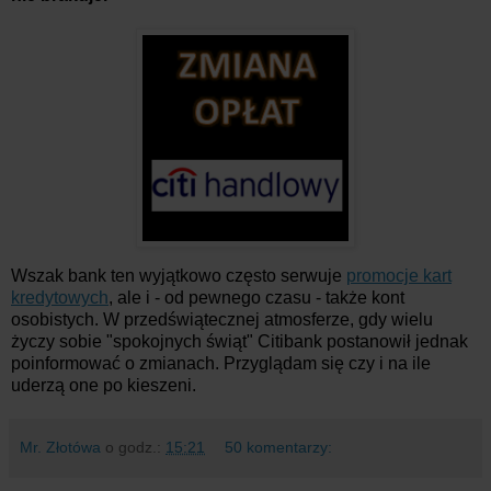
Wszak bank ten wyjątkowo często serwuje
promocje kart
kredytowych
, ale i - od pewnego czasu - także kont
osobistych. W przedświątecznej atmosferze, gdy wielu
życzy sobie "spokojnych świąt" Citibank postanowił jednak
poinformować o zmianach. Przyglądam się czy i na ile
uderzą one po kieszeni.
Mr. Złotówa
o godz.:
15:21
50 komentarzy: