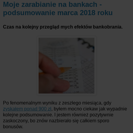
Moje zarabianie na bankach -
podsumowanie marca 2018 roku
Czas na kolejny przegląd mych efektów bankobrania.
Po fenomenalnym wyniku z zeszłego miesiąca, gdy
zyskałem ponad 900 zł
, byłem mocno ciekaw jak wypadnie
kolejne podsumowanie. I jestem również pozytywnie
zaskoczony, bo znów nazbierało się całkiem sporo
bonusów.