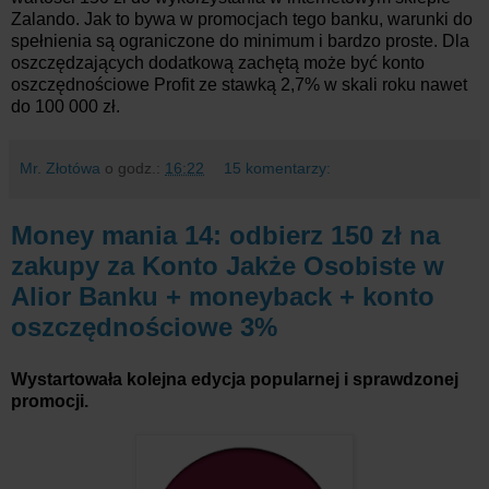
Zalando. Jak to bywa w promocjach tego banku, warunki do
spełnienia są ograniczone do minimum i bardzo proste. Dla
oszczędzających dodatkową zachętą może być konto
oszczędnościowe Profit ze stawką 2,7% w skali roku nawet
do 100 000 zł.
Mr. Złotówa
o godz.:
16:22
15 komentarzy:
Money mania 14: odbierz 150 zł na
zakupy za Konto Jakże Osobiste w
Alior Banku + moneyback + konto
oszczędnościowe 3%
Wystartowała kolejna edycja popularnej i sprawdzonej
promocji.