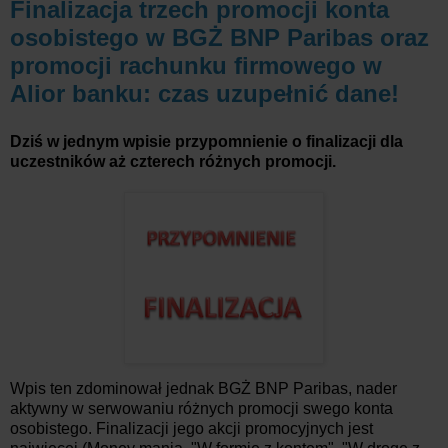
Finalizacja trzech promocji konta
osobistego w BGŻ BNP Paribas oraz
promocji rachunku firmowego w
Alior banku: czas uzupełnić dane!
Dziś w jednym wpisie przypomnienie o finalizacji dla
uczestników aż czterech różnych promocji.
Wpis ten zdominował jednak BGŻ BNP Paribas, nader
aktywny w serwowaniu różnych promocji swego konta
osobistego. Finalizacji jego akcji promocyjnych jest