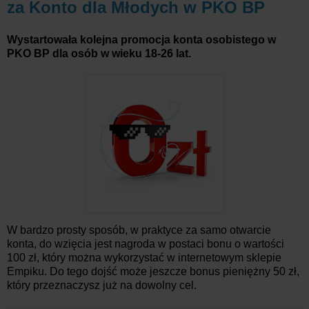
za Konto dla Młodych w PKO BP
Wystartowała kolejna promocja konta osobistego w
PKO BP dla osób w wieku 18-26 lat.
W bardzo prosty sposób, w praktyce za samo otwarcie
konta, do wzięcia jest nagroda w postaci bonu o wartości
100 zł, który można wykorzystać w internetowym sklepie
Empiku. Do tego dojść może jeszcze bonus pieniężny 50 zł,
który przeznaczysz już na dowolny cel.