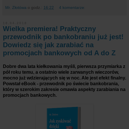
Mr. Złotówa
o godz.:
16:22
4 komentarze:
18.04.2018
Wielka premiera! Praktyczny
przewodnik po bankobraniu już jest!
Dowiedz się jak zarabiać na
promocjach bankowych od A do Z
Dobre dwa lata kiełkowania myśli, pierwsza przymiarka z
pół roku temu, a ostatnio wiele zarwanych wieczorów,
mocno już wdzierających się w noc. Ale jest efekt finalny.
Powstał eBook - przewodnik po świecie bankobrania,
który w szerokim zakresie omawia aspekty zarabiania na
promocjach bankowych.