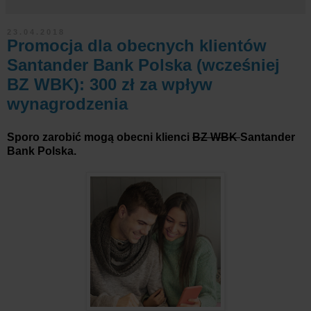
23.04.2018
Promocja dla obecnych klientów
Santander Bank Polska (wcześniej
BZ WBK): 300 zł za wpływ
wynagrodzenia
Sporo zarobić mogą obecni klienci
BZ WBK
Santander
Bank Polska.