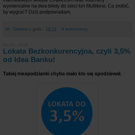
wymienialne na dwa bilety do sieci kin Multikino. Co zrobić,
by wygrać? Dziś podpowiadam.
Mr. Złotówa
o godz.:
19:13
8 komentarzy:
25.04.2018
Lokata Bezkonkurencyjna, czyli 3,5%
od Idea Banku!
Takiej niespodzianki chyba mało kto się spodziewał.