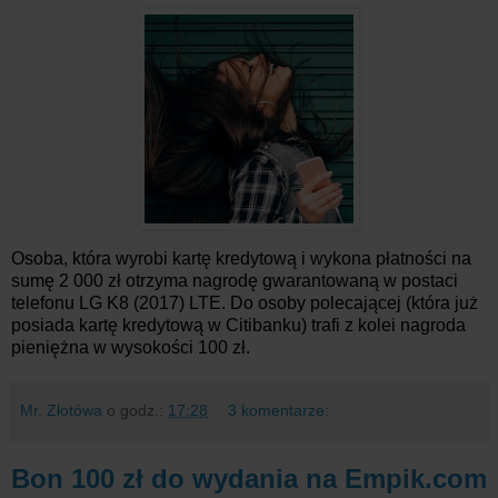
Osoba, która wyrobi kartę kredytową i wykona płatności na
sumę 2 000 zł otrzyma nagrodę gwarantowaną w postaci
telefonu LG K8 (2017) LTE. Do osoby polecającej (która już
posiada kartę kredytową w Citibanku) trafi z kolei nagroda
pieniężna w wysokości 100 zł.
Mr. Złotówa
o godz.:
17:28
3 komentarze:
Bon 100 zł do wydania na Empik.com