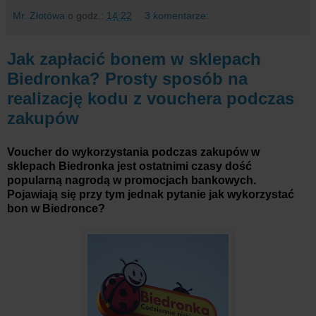
Mr. Złotówa
o godz.:
14:22
3 komentarze:
Jak zapłacić bonem w sklepach
Biedronka? Prosty sposób na
realizację kodu z vouchera podczas
zakupów
Voucher do wykorzystania podczas zakupów w
sklepach Biedronka jest ostatnimi czasy dość
popularną nagrodą w promocjach bankowych.
Pojawiają się przy tym jednak pytanie jak wykorzystać
bon w Biedronce?