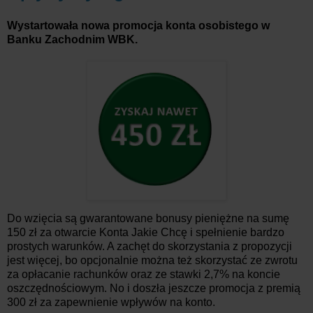
Wystartowała nowa promocja konta osobistego w
Banku Zachodnim WBK.
Do wzięcia są gwarantowane bonusy pieniężne na sumę
150 zł za otwarcie Konta Jakie Chcę i spełnienie bardzo
prostych warunków. A zachęt do skorzystania z propozycji
jest więcej, bo opcjonalnie można też skorzystać ze zwrotu
za opłacanie rachunków oraz ze stawki 2,7% na koncie
oszczędnościowym. No i doszła jeszcze promocja z premią
300 zł za zapewnienie wpływów na konto.