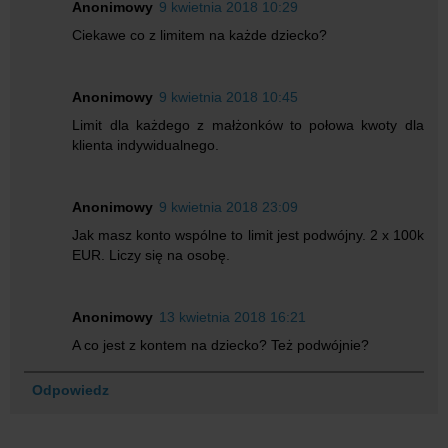
Anonimowy
9 kwietnia 2018 10:29
Ciekawe co z limitem na każde dziecko?
Anonimowy
9 kwietnia 2018 10:45
Limit dla każdego z małżonków to połowa kwoty dla
klienta indywidualnego.
Anonimowy
9 kwietnia 2018 23:09
Jak masz konto wspólne to limit jest podwójny. 2 x 100k
EUR. Liczy się na osobę.
Anonimowy
13 kwietnia 2018 16:21
A co jest z kontem na dziecko? Też podwójnie?
Odpowiedz