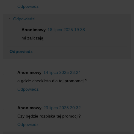
Odpowiedz
Odpowiedzi
Anonimowy
18 lipca 2025 19:38
mi zaliczają
Odpowiedz
Anonimowy
14 lipca 2025 23:24
a gdzie checklista dla tej promomcji?
Odpowiedz
Anonimowy
23 lipca 2025 20:32
Czy będzie rozpiska tej promocji?
Odpowiedz