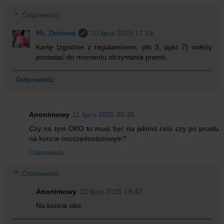
Odpowiedzi
Mr. Złotówa
10 lipca 2025 17:19
Kartę (zgodnie z regulaminem, pkt 3, ppkt 7) należy
posiadać do momentu otrzymania premii.
Odpowiedz
Anonimowy
11 lipca 2025 00:38
Czy na tym OKO to musi być na jakimś celu czy po prostu
na koncie oszczędnościowym?
Odpowiedz
Odpowiedzi
Anonimowy
12 lipca 2025 18:43
Na koncie oko.