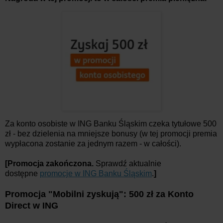
Za konto osobiste w ING Banku Śląskim czeka tytułowe 500
zł - bez dzielenia na mniejsze bonusy (w tej promocji premia
wypłacona zostanie za jednym razem - w całości).
[Promocja zakończona.
Sprawdź aktualnie
dostępne
promocje w ING Banku Śląskim
.
]
Promocja "
Mobilni zyskują":
500 zł za Konto
Direct w ING