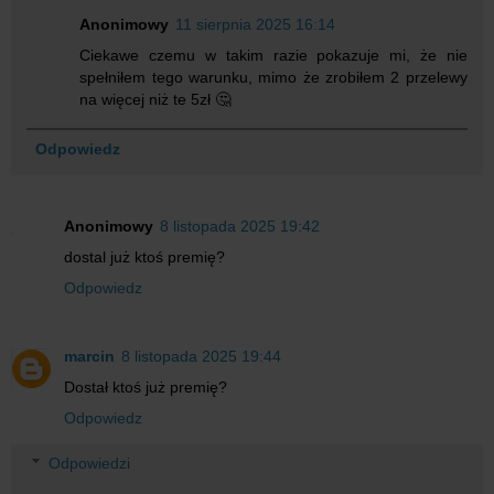
Anonimowy
11 sierpnia 2025 16:14
Ciekawe czemu w takim razie pokazuje mi, że nie
spełniłem tego warunku, mimo że zrobiłem 2 przelewy
na więcej niż te 5zł 🤔
Odpowiedz
Anonimowy
8 listopada 2025 19:42
dostal już ktoś premię?
Odpowiedz
marcin
8 listopada 2025 19:44
Dostał ktoś już premię?
Odpowiedz
Odpowiedzi