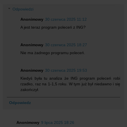
Odpowiedzi
Anonimowy
30 czerwca 2025 11:12
A jest teraz program poleceń z ING?
Anonimowy
30 czerwca 2025 18:27
Nie ma żadnego programu poleceń.
Anonimowy
30 czerwca 2025 19:53
Kiedyś była tu analiza że ING program poleceń robi
rzadko, raz na 1-1,5 roku. W tym już był niedawno i się
zakończył.
Odpowiedz
Anonimowy
9 lipca 2025 18:26