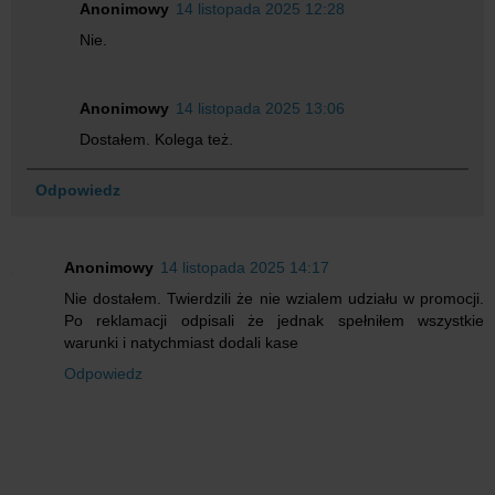
Anonimowy
14 listopada 2025 12:28
Nie.
Anonimowy
14 listopada 2025 13:06
Dostałem. Kolega też.
Odpowiedz
Anonimowy
14 listopada 2025 14:17
Nie dostałem. Twierdzili że nie wzialem udziału w promocji.
Po reklamacji odpisali że jednak spełniłem wszystkie
warunki i natychmiast dodali kase
Odpowiedz