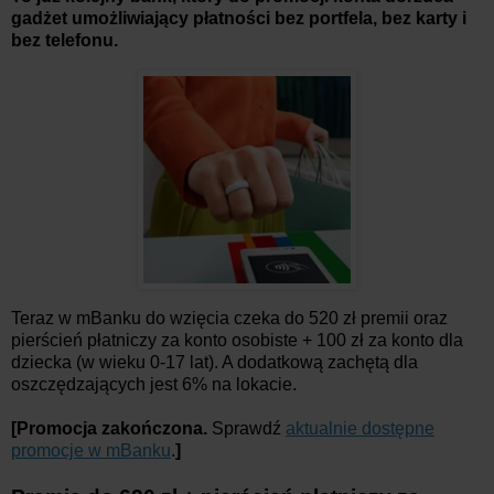
gadżet umożliwiający płatności bez portfela, bez karty i
bez telefonu.
Teraz w mBanku do wzięcia czeka do 520 zł premii oraz
pierścień płatniczy za konto osobiste + 100 zł za konto dla
dziecka (w wieku 0-17 lat). A dodatkową zachętą dla
oszczędzających jest 6% na lokacie.
[Promocja zakończona.
Sprawdź
aktualnie dostępne
promocje w mBanku
.
]