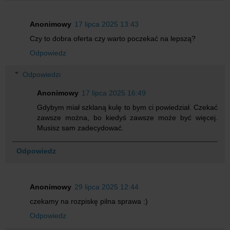
Anonimowy
17 lipca 2025 13:43
Czy to dobra oferta czy warto poczekać na lepszą?
Odpowiedz
Odpowiedzi
Anonimowy
17 lipca 2025 16:49
Gdybym miał szklaną kulę to bym ci powiedział. Czekać
zawsze można, bo kiedyś zawsze może być więcej.
Musisz sam zadecydować.
Odpowiedz
Anonimowy
29 lipca 2025 12:44
czekamy na rozpiskę pilna sprawa :)
Odpowiedz