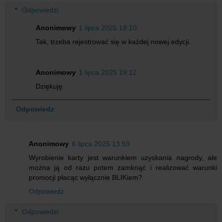
Odpowiedzi
Anonimowy
1 lipca 2025 18:10
Tak, trzeba rejestrować się w każdej nowej edycji.
Anonimowy
1 lipca 2025 19:12
Dziękuję
Odpowiedz
Anonimowy
6 lipca 2025 13:59
Wyrobienie karty jest warunkiem uzyskania nagrody, ale
można ją od razu potem zamknąć i realizować warunki
promocji płacąc wyłącznie BLIKiem?
Odpowiedz
Odpowiedzi