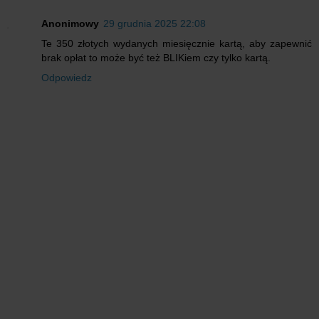
Anonimowy
29 grudnia 2025 22:08
Te 350 złotych wydanych miesięcznie kartą, aby zapewnić
brak opłat to może być też BLIKiem czy tylko kartą.
Odpowiedz