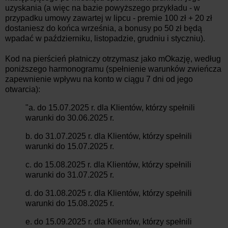
uzyskania (a więc na bazie powyższego przykładu - w
przypadku umowy zawartej w lipcu - premie 100 zł + 20 zł
dostaniesz do końca września, a bonusy po 50 zł będą
wpadać w październiku, listopadzie, grudniu i styczniu).
Kod na pierścień płatniczy otrzymasz jako mOkazję, według
poniższego harmonogramu (spełnienie warunków zwieńcza
zapewnienie wpływu na konto w ciągu 7 dni od jego
otwarcia):
"a. do 15.07.2025 r. dla Klientów, którzy spełnili
warunki do 30.06.2025 r.
b. do 31.07.2025 r. dla Klientów, którzy spełnili
warunki do 15.07.2025 r.
c. do 15.08.2025 r. dla Klientów, którzy spełnili
warunki do 31.07.2025 r.
d. do 31.08.2025 r. dla Klientów, którzy spełnili
warunki do 15.08.2025 r.
e. do 15.09.2025 r. dla Klientów, którzy spełnili