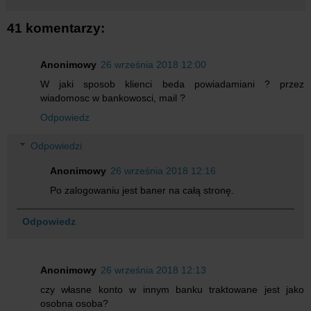
41 komentarzy:
Anonimowy
26 września 2018 12:00
W jaki sposob klienci beda powiadamiani ? przez
wiadomosc w bankowosci, mail ?
Odpowiedz
Odpowiedzi
Anonimowy
26 września 2018 12:16
Po zalogowaniu jest baner na całą stronę.
Odpowiedz
Anonimowy
26 września 2018 12:13
czy własne konto w innym banku traktowane jest jako
osobna osoba?