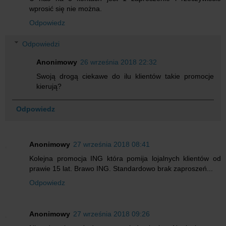
wprosić się nie można.
Odpowiedz
Odpowiedzi
Anonimowy
26 września 2018 22:32
Swoją drogą ciekawe do ilu klientów takie promocje
kierują?
Odpowiedz
Anonimowy
27 września 2018 08:41
Kolejna promocja ING która pomija lojalnych klientów od
prawie 15 lat. Brawo ING. Standardowo brak zaproszeń...
Odpowiedz
Anonimowy
27 września 2018 09:26