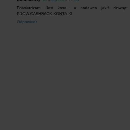
Potwierdzam. Jest kasa... a nadawca jakiś dziwny:
PROW.CASHBACK-KONTA-KI
Odpowiedz