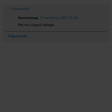
Odpowiedzi
Anonimowy
27 września 2024 21:58
Nie ma czegoś takiego.
Odpowiedz