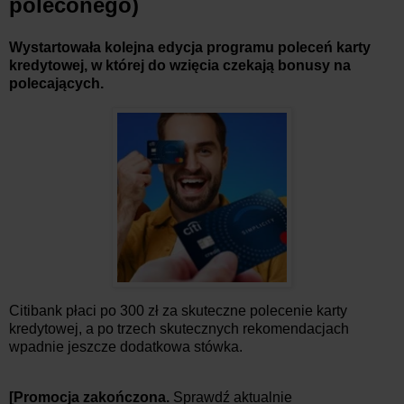
poleconego)
Wystartowała kolejna edycja programu poleceń karty
kredytowej, w której do wzięcia czekają bonusy na
polecających.
Citibank płaci po 300 zł za skuteczne polecenie karty
kredytowej, a po trzech skutecznych rekomendacjach
wpadnie jeszcze dodatkowa stówka.
[Promocja zakończona.
Sprawdź aktualnie