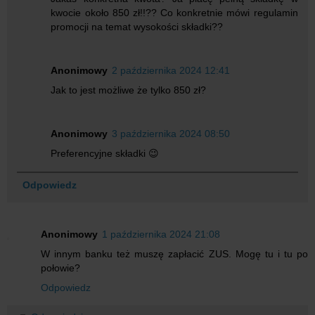
kwocie około 850 zł!!?? Co konkretnie mówi regulamin
promocji na temat wysokości składki??
Anonimowy
2 października 2024 12:41
Jak to jest możliwe że tylko 850 zł?
Anonimowy
3 października 2024 08:50
Preferencyjne składki 😉
Odpowiedz
Anonimowy
1 października 2024 21:08
W innym banku też muszę zapłacić ZUS. Mogę tu i tu po
połowie?
Odpowiedz