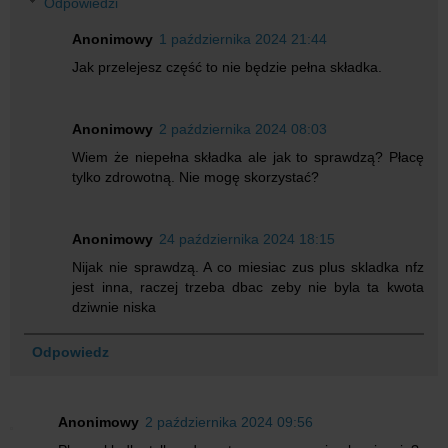
Odpowiedzi
Anonimowy
1 października 2024 21:44
Jak przelejesz część to nie będzie pełna składka.
Anonimowy
2 października 2024 08:03
Wiem że niepełna składka ale jak to sprawdzą? Płacę
tylko zdrowotną. Nie mogę skorzystać?
Anonimowy
24 października 2024 18:15
Nijak nie sprawdzą. A co miesiac zus plus skladka nfz
jest inna, raczej trzeba dbac zeby nie byla ta kwota
dziwnie niska
Odpowiedz
Anonimowy
2 października 2024 09:56