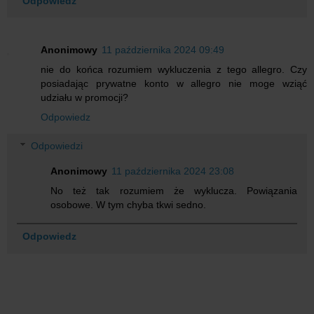
Odpowiedz
Anonimowy
11 października 2024 09:49
nie do końca rozumiem wykluczenia z tego allegro. Czy
posiadając prywatne konto w allegro nie moge wziąć
udziału w promocji?
Odpowiedz
Odpowiedzi
Anonimowy
11 października 2024 23:08
No też tak rozumiem że wyklucza. Powiązania
osobowe. W tym chyba tkwi sedno.
Odpowiedz