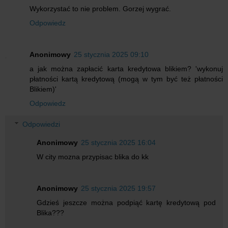
Wykorzystać to nie problem. Gorzej wygrać.
Odpowiedz
Anonimowy
25 stycznia 2025 09:10
a jak można zapłacić karta kredytowa blikiem? 'wykonuj
płatności kartą kredytową (mogą w tym być też płatności
Blikiem)'
Odpowiedz
Odpowiedzi
Anonimowy
25 stycznia 2025 16:04
W city mozna przypisac blika do kk
Anonimowy
25 stycznia 2025 19:57
Gdzieś jeszcze można podpiąć kartę kredytową pod
Blika???