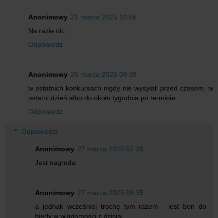
Anonimowy
21 marca 2025 10:56
Na razie nic
Odpowiedz
Anonimowy
26 marca 2025 09:38
w ostatnich konkursach nigdy nie wysyłali przed czasem, w
ostatni dzień albo do około tygodnia po terminie
Odpowiedz
Odpowiedzi
Anonimowy
27 marca 2025 07:28
Jest nagroda.
Anonimowy
27 marca 2025 08:35
a jednak wcześniej trochę tym razem - jest bon do
biedy w wiadomości z dzisiaj