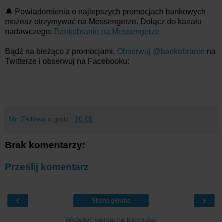
🔔 Powiadomienia o najlepszych promocjach bankowych
możesz otrzymywać na Messengerze. Dołącz do kanału
nadawczego:
Bankobranie na Messengerze
Bądź na bieżąco z promocjami.
Obserwuj @bankobranie
na
Twitterze i obserwuj na Facebooku:
Mr. Złotówa
o godz.:
20:05
Brak komentarzy:
Prześlij komentarz
‹
›
Strona główna
Wyświetl wersję na komputer