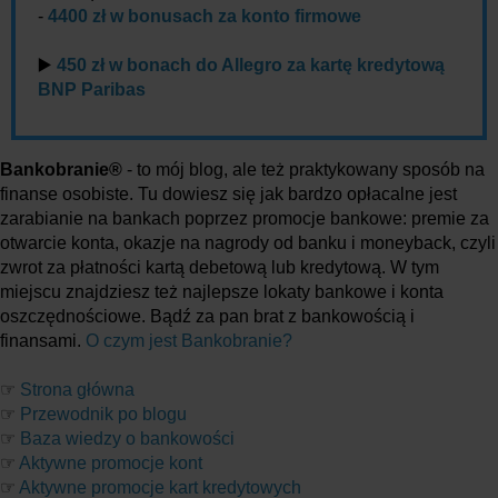
-
4400 zł w bonusach za konto firmowe
▶️
450 zł w bonach do Allegro za kartę kredytową
BNP Paribas
Bankobranie®
- to mój blog, ale też praktykowany sposób na
finanse osobiste. Tu dowiesz się jak bardzo opłacalne jest
zarabianie na bankach poprzez promocje bankowe: premie za
otwarcie konta, okazje na nagrody od banku i moneyback, czyli
zwrot za płatności kartą debetową lub kredytową. W tym
miejscu znajdziesz też najlepsze lokaty bankowe i konta
oszczędnościowe. Bądź za pan brat z bankowością i
finansami.
O czym jest Bankobranie?
☞
Strona główna
☞
Przewodnik po blogu
☞
Baza wiedzy o bankowości
☞
Aktywne promocje kont
☞
Aktywne promocje kart kredytowych