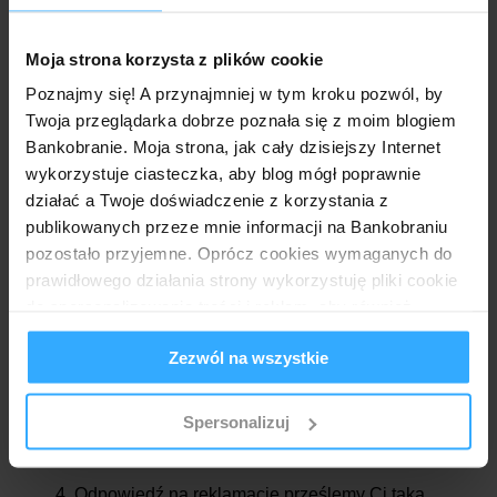
"1. Reklamację, która dotyczy „Nowy rok, nowy
bonus”, możesz złożyć:
Moja strona korzysta z plików cookie
1) na adres: Hagen sp. z o.o., ul. Sabały 60, 02-
Poznajmy się! A przynajmniej w tym kroku pozwól, by
174 Warszawa – z dopiskiem „Reklamacja” –
Twoja przeglądarka dobrze poznała się z moim blogiem
albo
Bankobranie. Moja strona, jak cały dzisiejszy Internet
2) na adres e-mail:
wykorzystuje ciasteczka, aby blog mógł poprawnie
nowyroknowybonus@promocja.bnpparibas.pl
działać a Twoje doświadczenie z korzystania z
publikowanych przeze mnie informacji na Bankobraniu
2. Reklamacja powinna zawierać:
pozostało przyjemne. Oprócz cookies wymaganych do
1) Twoje: imię, nazwisko, adres do
prawidłowego działania strony wykorzystuję pliki cookie
korespondencji oraz adres e-mailowy oraz
do spersonalizowania treści i reklam, aby również
2) opis i przyczyny reklamacji.
analizować ruch w mojej witrynie. Informacje o tym, jak
Zezwól na wszystkie
korzystasz z bloga, udostępniam moim partnerom
3. Reklamację rozpatrzymy na podstawie tego
społecznościowym, reklamowym i analitycznym.
regulaminu. Zrobimy to najszybciej, jak to
Partnerzy mogą połączyć te informacje z innymi danymi
możliwe i
Spersonalizuj
otrzymanymi od Ciebie lub uzyskanymi podczas
nie później niż w ciągu 14 dni od jej otrzymania.
korzystania z ich usług.
4. Odpowiedź na reklamację prześlemy Ci taką