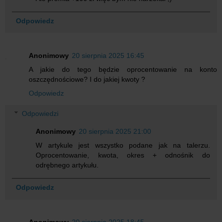
Odpowiedz
Anonimowy
20 sierpnia 2025 16:45
A jakie do tego będzie oprocentowanie na konto
oszczędnościowe? I do jakiej kwoty ?
Odpowiedz
Odpowiedzi
Anonimowy
20 sierpnia 2025 21:00
W artykule jest wszystko podane jak na talerzu.
Oprocentowanie, kwota, okres + odnośnik do
odrębnego artykułu.
Odpowiedz