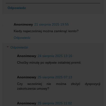
Odpowiedz
Anonimowy
21 sierpnia 2025 19:55
Kiedy najwcześniej można zamknąć konto?
Odpowiedz
Odpowiedzi
Anonimowy
24 sierpnia 2025 13:16
Choćby minutę po wpływie ostatniej premii.
Anonimowy
25 sierpnia 2025 07:13
Czy wcześniej nie można złożyć dyspozycji
zakończenia umowy?
Anonimowy
25 sierpnia 2025 11:02