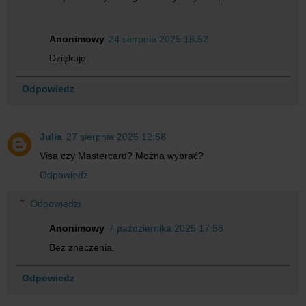
Anonimowy
24 sierpnia 2025 18:52
Dziękuje.
Odpowiedz
Julia
27 sierpnia 2025 12:58
Visa czy Mastercard? Można wybrać?
Odpowiedz
Odpowiedzi
Anonimowy
7 października 2025 17:58
Bez znaczenia.
Odpowiedz