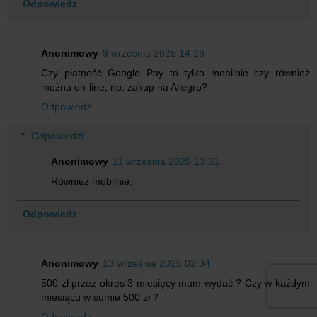
Odpowiedz
Anonimowy
9 września 2025 14:28
Czy płatność Google Pay to tylko mobilnie czy również
można on-line, np. zakup na Allegro?
Odpowiedz
Odpowiedzi
Anonimowy
11 września 2025 13:51
Również mobilnie.
Odpowiedz
Anonimowy
13 września 2025 02:34
500 zł przez okres 3 miesięcy mam wydać ? Czy w każdym
miesiącu w sumie 500 zł ?
Odpowiedz