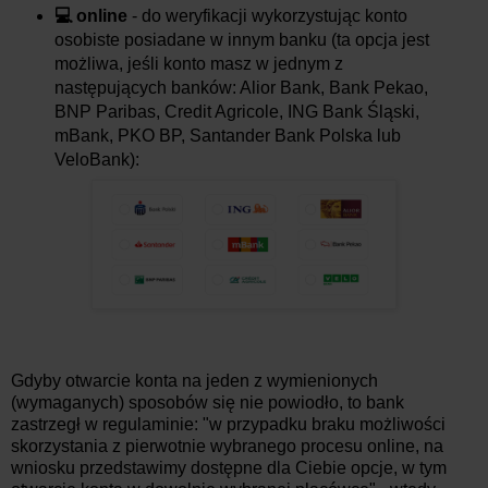
💻 online
- do weryfikacji wykorzystując konto
osobiste posiadane w innym banku (ta opcja jest
możliwa, jeśli konto masz w jednym z
następujących banków: Alior Bank, Bank Pekao,
BNP Paribas, Credit Agricole, ING Bank Śląski,
mBank, PKO BP, Santander Bank Polska lub
VeloBank):
Gdyby otwarcie konta na jeden z wymienionych
(wymaganych) sposobów się nie powiodło, to bank
zastrzegł w regulaminie: "
w przypadku braku możliwości
skorzystania z pierwotnie wybranego procesu online, na
wniosku przedstawimy dostępne dla Ciebie opcje, w tym