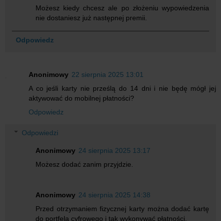
Możesz kiedy chcesz ale po złożeniu wypowiedzenia
nie dostaniesz już następnej premii.
Odpowiedz
Anonimowy
22 sierpnia 2025 13:01
A co jeśli karty nie prześlą do 14 dni i nie będę mógł jej
aktywować do mobilnej płatności?
Odpowiedz
Odpowiedzi
Anonimowy
24 sierpnia 2025 13:17
Możesz dodać zanim przyjdzie.
Anonimowy
24 sierpnia 2025 14:38
Przed otrzymaniem fizycznej karty można dodać kartę
do portfela cyfrowego i tak wykonywać płatności.