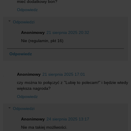
mieć dodatkowy bon?
Odpowiedz
Odpowiedzi
Anonimowy
21 sierpnia 2025 20:32
Nie (regulamin, pkt 16)
Odpowiedz
Anonimowy
21 sierpnia 2025 17:01
czy można to połączyć z "Lubię to polecam!" i będzie wtedy
większa nagroda?
Odpowiedz
Odpowiedzi
Anonimowy
24 sierpnia 2025 13:17
Nie ma takiej możliwości.