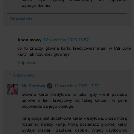
wynagrodzenia.
Odpowiedz
Anonimowy
12 września 2025 16:57
co to znaczy główna karta kredytowa? mam w Citi dwie
karty, jak rozumieć główną?
Odpowiedz
Odpowiedzi
Mr. Złotówa
12 września 2025 17:52
Główna karta kredytowa to taka, gdy klient posiada
umowę o limit kredytowy na takiej karcie i w pełni
odpowiada za jego obsługę.
Inną opcją jest dodatkowa karta kredytowa, przez którą
rozumieć należy kartę, którą posiadacz głównej karty
wydaje bliskiej i zaufanej osobie. Wtedy użytkownik