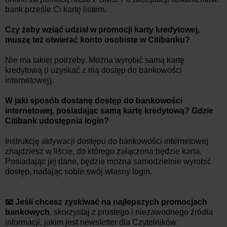
bank prześle Ci kartę listem.
Czy żeby wziąć udział w promocji karty kredytowej,
muszę też otwierać konto osobiste w Citibanku?
Nie ma takiej potrzeby. Można wyrobić samą kartę
kredytową (i uzyskać z nią dostęp do bankowości
internetowej).
W jaki sposób dostanę dostęp do bankowości
internetowej, posiadając samą kartę kredytową? Gdzie
Citibank udostępnia login?
Instrukcję aktywacji dostępu do bankowości internetowej
znajdziesz w liście, do którego załączona będzie karta.
Posiadając jej dane, będzie można samodzielnie wyrobić
dostęp, nadając sobie swój własny login.
📧 Jeśli chcesz zyskiwać na najlepszych promocjach
bankowych
, skorzystaj z prostego i niezawodnego źródła
informacji, jakim jest newsletter dla Czytelników