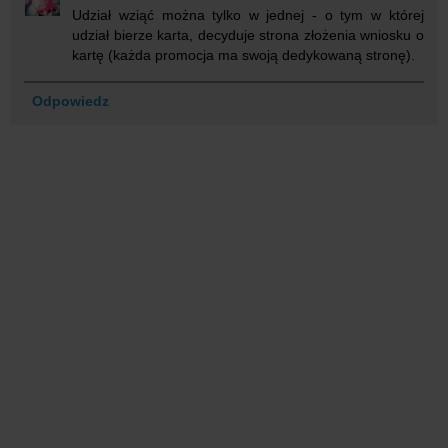
Udział wziąć można tylko w jednej - o tym w której
udział bierze karta, decyduje strona złożenia wniosku o
kartę (każda promocja ma swoją dedykowaną stronę).
Odpowiedz