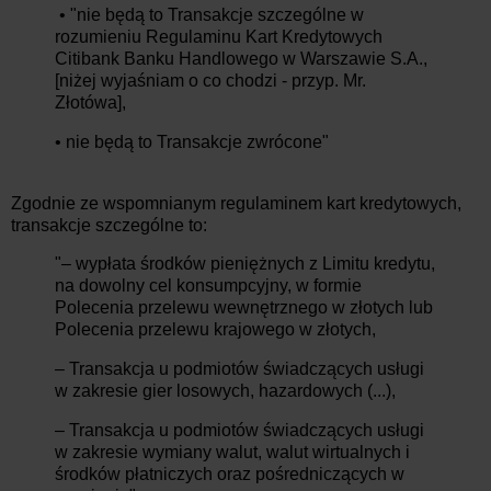
• "nie będą to Transakcje szczególne w
rozumieniu Regulaminu Kart Kredytowych
Citibank Banku Handlowego w Warszawie S.A.,
[niżej wyjaśniam o co chodzi - przyp. Mr.
Złotówa],
• nie będą to Transakcje zwrócone"
Zgodnie ze wspomnianym regulaminem kart kredytowych,
transakcje szczególne to:
"– wypłata środków pieniężnych z Limitu kredytu,
na dowolny cel konsumpcyjny, w formie
Polecenia przelewu wewnętrznego w złotych lub
Polecenia przelewu krajowego w złotych,
– Transakcja u podmiotów świadczących usługi
w zakresie gier losowych, hazardowych (...),
– Transakcja u podmiotów świadczących usługi
w zakresie wymiany walut, walut wirtualnych i
środków płatniczych oraz pośredniczących w