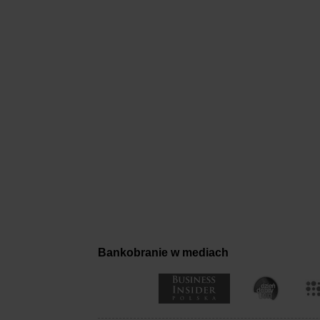
Bankobranie w mediach