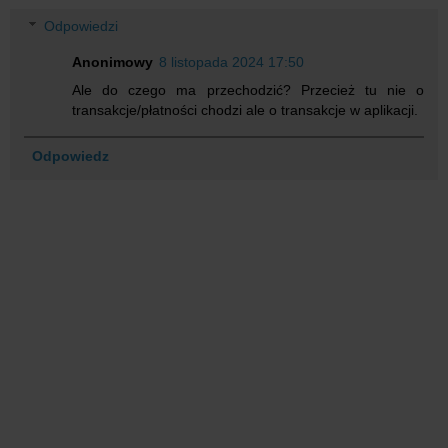
Odpowiedzi
Anonimowy
8 listopada 2024 17:50
Ale do czego ma przechodzić? Przecież tu nie o
transakcje/płatności chodzi ale o transakcje w aplikacji.
Odpowiedz