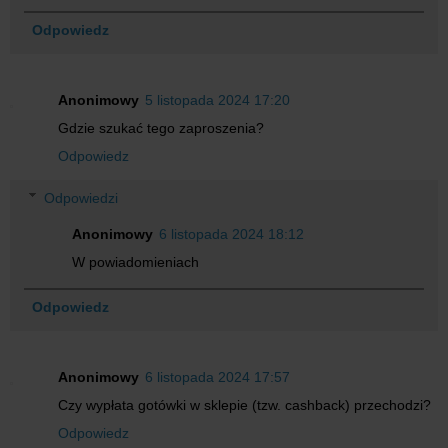
Odpowiedz
Anonimowy
5 listopada 2024 17:20
Gdzie szukać tego zaproszenia?
Odpowiedz
Odpowiedzi
Anonimowy
6 listopada 2024 18:12
W powiadomieniach
Odpowiedz
Anonimowy
6 listopada 2024 17:57
Czy wypłata gotówki w sklepie (tzw. cashback) przechodzi?
Odpowiedz