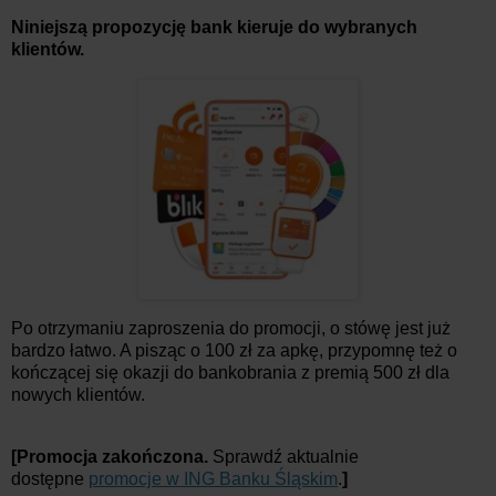
Niniejszą propozycję bank kieruje do wybranych
klientów.
Po otrzymaniu zaproszenia do promocji, o stówę jest już
bardzo łatwo. A pisząc o 100 zł za apkę, przypomnę też o
kończącej się okazji do bankobrania z premią 500 zł dla
nowych klientów.
[Promocja zakończona.
Sprawdź aktualnie
dostępne
promocje w ING Banku Śląskim
.
]