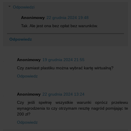
Odpowiedzi
Anonimowy
22 grudnia 2024 19:48
Tak. Ale jest ona bez opłat bez warunków.
Odpowiedz
Anonimowy
19 grudnia 2024 21:55
Czy zamiast plastiku można wybrać kartę wirtualną?
Odpowiedz
Anonimowy
22 grudnia 2024 13:24
Czy jeśli spełnię wszystkie warunki oprócz przelewu
wynagrodzenia to czy otrzymam resztę nagród pomijając te
200 zł?
Odpowiedz