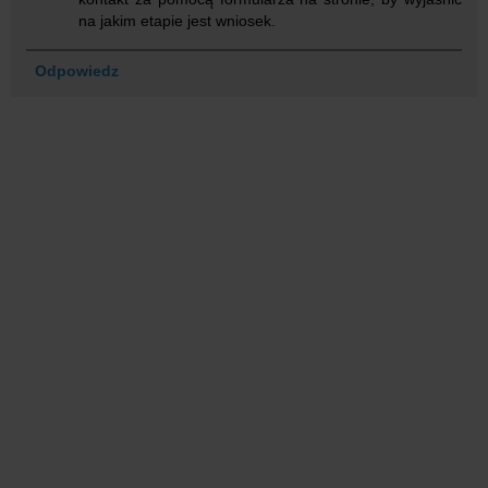
na jakim etapie jest wniosek.
Odpowiedz