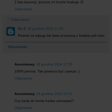
2 lata karencji, jeszcze mi troche brakuje :D
Odpowiedz
Odpowiedzi
Ba S
18 grudnia 2024 17:20
Pewnie za edycję lub dwie przesuną o kolejne pół roku.
Odpowiedz
Anonimowy
18 grudnia 2024 17:20
100% premia. Tak powinno być zawsze :)
Odpowiedz
Anonimowy
18 grudnia 2024 23:21
Czy kartę do konta trzeba zamawiać?
Odpowiedz