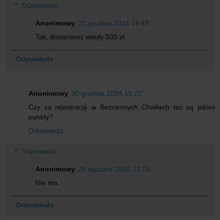
Odpowiedzi
Anonimowy
22 grudnia 2024 19:49
Tak, dostaniesz wtedy 500 zł.
Odpowiedz
Anonimowy
30 grudnia 2024 19:22
Czy za rejestrację w Bezcennych Chwilach też są jakieś
punkty?
Odpowiedz
Odpowiedzi
Anonimowy
26 stycznia 2025 23:05
Nie ma.
Odpowiedz