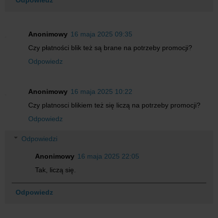
Anonimowy
16 maja 2025 09:35
Czy płatności blik też są brane na potrzeby promocji?
Odpowiedz
Anonimowy
16 maja 2025 10:22
Czy platnosci blikiem też się liczą na potrzeby promocji?
Odpowiedz
Odpowiedzi
Anonimowy
16 maja 2025 22:05
Tak, liczą się.
Odpowiedz