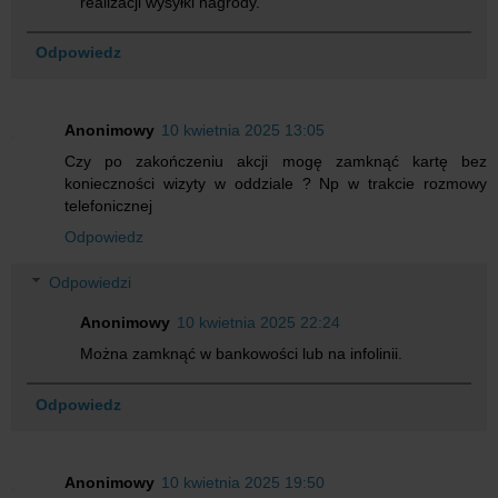
realizacji wysyłki nagrody."
Odpowiedz
Anonimowy
10 kwietnia 2025 13:05
Czy po zakończeniu akcji mogę zamknąć kartę bez
konieczności wizyty w oddziale ? Np w trakcie rozmowy
telefonicznej
Odpowiedz
Odpowiedzi
Anonimowy
10 kwietnia 2025 22:24
Można zamknąć w bankowości lub na infolinii.
Odpowiedz
Anonimowy
10 kwietnia 2025 19:50