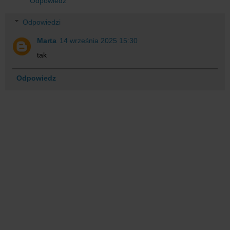
Odpowiedz
Odpowiedzi
Marta
14 września 2025 15:30
tak
Odpowiedz