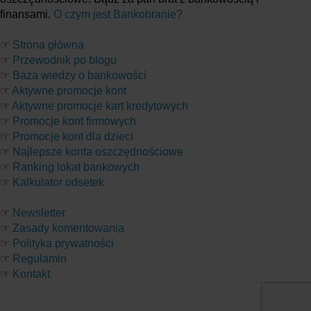
finansami.
O czym jest Bankobranie?
☞
Strona główna
☞
Przewodnik po blogu
☞
Baza wiedzy o bankowości
☞
Aktywne promocje kont
☞
Aktywne promocje kart kredytowych
☞
Promocje kont firmowych
☞
Promocje kont dla dzieci
☞
Najlepsze konta oszczędnościowe
☞
Ranking lokat bankowych
☞
Kalkulator odsetek
☞
Newsletter
☞
Zasady komentowania
☞
Polityka prywatności
☞
Regulamin
☞
Kontakt