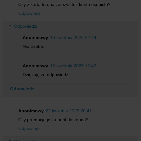
Czy z kartą trzeba założyć też konto osobiste?
Odpowiedz
Odpowiedzi
Anonimowy
10 kwietnia 2025 22:24
Nie trzeba.
Anonimowy
13 kwietnia 2025 12:43
Dziękuję za odpowiedź.
Odpowiedz
Anonimowy
22 kwietnia 2025 20:41
Czy promocja jest nadal dostępna?
Odpowiedz