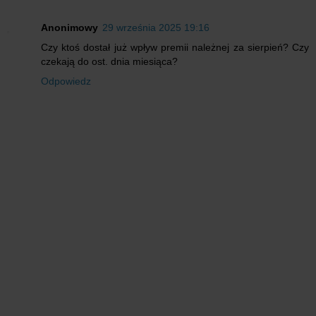
Anonimowy
29 września 2025 19:16
Czy ktoś dostał już wpływ premii należnej za sierpień? Czy
czekają do ost. dnia miesiąca?
Odpowiedz