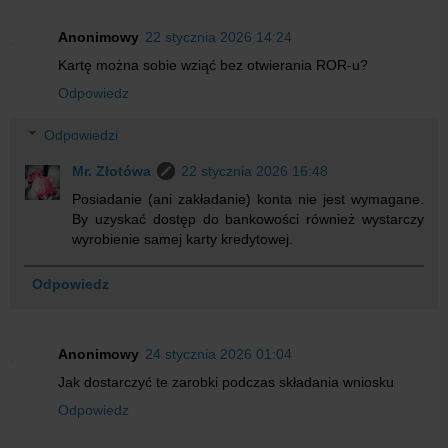
Anonimowy
22 stycznia 2026 14:24
Kartę można sobie wziąć bez otwierania ROR-u?
Odpowiedz
Odpowiedzi
Mr. Złotówa
22 stycznia 2026 16:48
Posiadanie (ani zakładanie) konta nie jest wymagane.
By uzyskać dostęp do bankowości również wystarczy
wyrobienie samej karty kredytowej.
Odpowiedz
Anonimowy
24 stycznia 2026 01:04
Jak dostarczyć te zarobki podczas składania wniosku
Odpowiedz