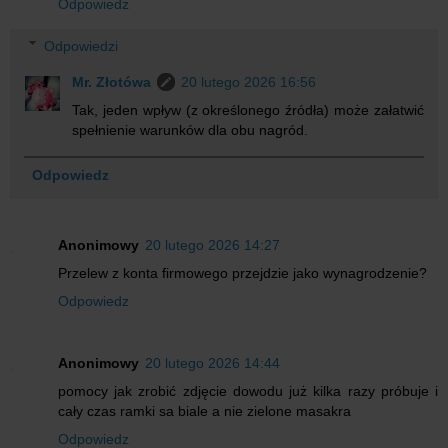
Odpowiedz
Odpowiedzi
Mr. Złotówa
20 lutego 2026 16:56
Tak, jeden wpływ (z określonego źródła) może załatwić
spełnienie warunków dla obu nagród.
Odpowiedz
Anonimowy
20 lutego 2026 14:27
Przelew z konta firmowego przejdzie jako wynagrodzenie?
Odpowiedz
Anonimowy
20 lutego 2026 14:44
pomocy jak zrobić zdjęcie dowodu już kilka razy próbuje i
cały czas ramki sa biale a nie zielone masakra
Odpowiedz