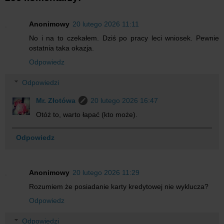
Anonimowy
20 lutego 2026 11:11
No i na to czekałem. Dziś po pracy leci wniosek. Pewnie
ostatnia taka okazja.
Odpowiedz
Odpowiedzi
Mr. Złotówa
20 lutego 2026 16:47
Otóż to, warto łapać (kto może).
Odpowiedz
Anonimowy
20 lutego 2026 11:29
Rozumiem że posiadanie karty kredytowej nie wyklucza?
Odpowiedz
Odpowiedzi