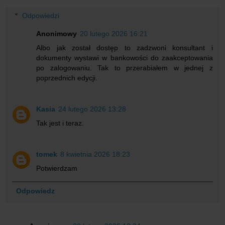
Odpowiedzi
Anonimowy
20 lutego 2026 16:21
Albo jak został dostęp to zadzwoni konsultant i
dokumenty wystawi w bankowości do zaakceptowania
po zalogowaniu. Tak to przerabiałem w jednej z
poprzednich edycji.
Kasia
24 lutego 2026 13:28
Tak jest i teraz.
tomek
8 kwietnia 2026 18:23
Potwierdzam
Odpowiedz