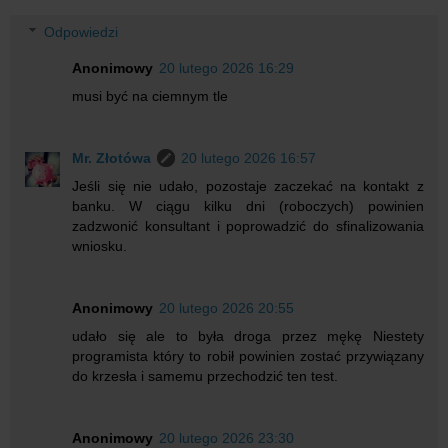
Odpowiedzi
Anonimowy
20 lutego 2026 16:29
musi być na ciemnym tle
Mr. Złotówa
20 lutego 2026 16:57
Jeśli się nie udało, pozostaje zaczekać na kontakt z
banku. W ciągu kilku dni (roboczych) powinien
zadzwonić konsultant i poprowadzić do sfinalizowania
wniosku.
Anonimowy
20 lutego 2026 20:55
udało się ale to była droga przez mękę Niestety
programista który to robił powinien zostać przywiązany
do krzesła i samemu przechodzić ten test.
Anonimowy
20 lutego 2026 23:30