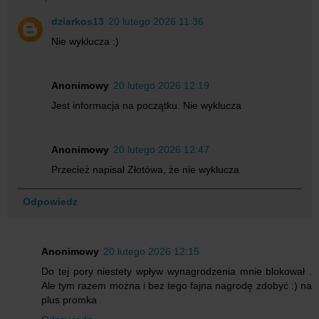
dziarkos13
20 lutego 2026 11:36
Nie wyklucza :)
Anonimowy
20 lutego 2026 12:19
Jest informacja na początku. Nie wyklucza
Anonimowy
20 lutego 2026 12:47
Przecież napisał Złotówa, że nie wyklucza
Odpowiedz
Anonimowy
20 lutego 2026 12:15
Do tej pory niestety wpływ wynagrodzenia mnie blokował .
Ale tym razem można i bez tego fajna nagrodę zdobyć :) na
plus promka