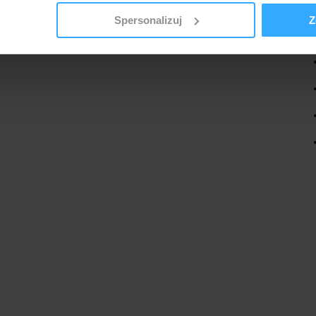
Spersonalizuj
Z