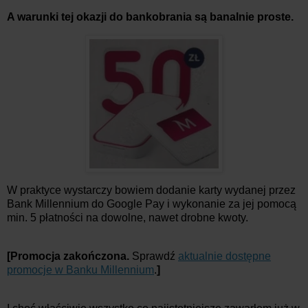
A warunki tej okazji do bankobrania są banalnie proste.
W praktyce wystarczy bowiem dodanie karty wydanej przez
Bank Millennium do Google Pay i wykonanie za jej pomocą
min. 5 płatności na dowolne, nawet drobne kwoty.
[Promocja zakończona.
Sprawdź
aktualnie dostępne
promocje w Banku Millennium
.
]