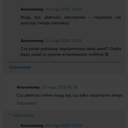
Anonimowy
20 maja 2025 19:28
Mogą być płatności internetowe - regulamin nie
precyzję rodzaju transakcji.
Anonimowy
20 maja 2025 19:58
Czy podali podstawę regulaminową takiej opinii? Chyba
lepiej zadać to pytanie w bankowości mobilnej 😋
Odpowiedz
Anonimowy
20 maja 2025 00:38
Czy płatnosci online mogą byç czy tylko stacjonarne sklepy
Odpowiedz
Odpowiedzi
Anonimowy
20 maja 2025 19:29