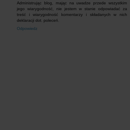
Administrując blog, mając na uwadze przede wszystkim
jego wiarygodność, nie jestem w stanie odpowiadać za
treść i wiarygodność komentarzy i składanych w nich
deklaracji dot. poleceń.
Odpowiedz