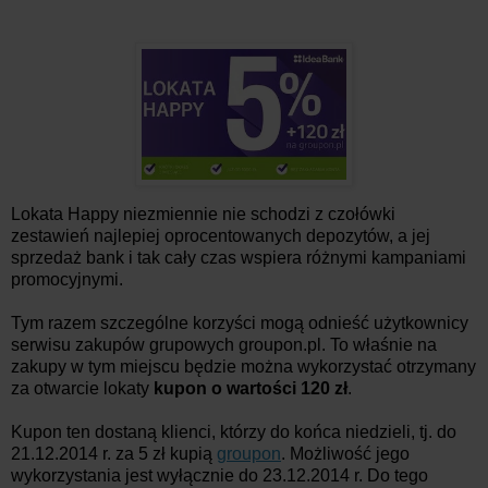
Lokata Happy niezmiennie nie schodzi z czołówki
zestawień najlepiej oprocentowanych depozytów, a jej
sprzedaż bank i tak cały czas wspiera różnymi kampaniami
promocyjnymi.
Tym razem szczególne korzyści mogą odnieść użytkownicy
serwisu zakupów grupowych groupon.pl. To właśnie na
zakupy w tym miejscu będzie można wykorzystać otrzymany
za otwarcie lokaty
kupon o wartości 120 zł
.
Kupon ten dostaną klienci, którzy do końca niedzieli, tj. do
21.12.2014 r. za 5 zł kupią
groupon
. Możliwość jego
wykorzystania jest wyłącznie do 23.12.2014 r. Do tego