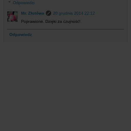
Odpowiedzi
Mr. Złotówa
20 grudnia 2014 22:12
Poprawione. Dzięki za czujność!
Odpowiedz