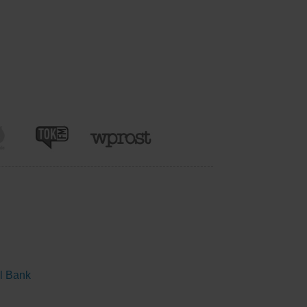
al Bank