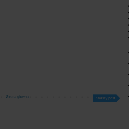
Strona główna
Starszy post