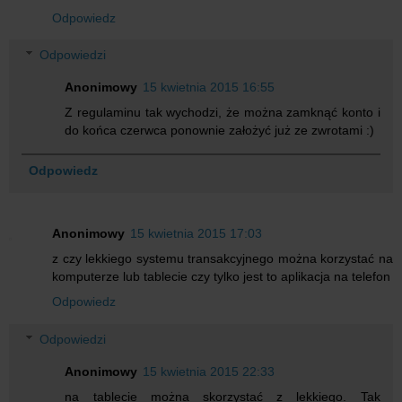
Odpowiedz
Odpowiedzi
Anonimowy
15 kwietnia 2015 16:55
Z regulaminu tak wychodzi, że można zamknąć konto i
do końca czerwca ponownie założyć już ze zwrotami :)
Odpowiedz
Anonimowy
15 kwietnia 2015 17:03
z czy lekkiego systemu transakcyjnego można korzystać na
komputerze lub tablecie czy tylko jest to aplikacja na telefon
Odpowiedz
Odpowiedzi
Anonimowy
15 kwietnia 2015 22:33
na tablecie można skorzystać z lekkiego. Tak