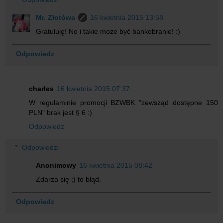
Mr. Złotówa
16 kwietnia 2015 13:58
Gratuluję! No i takie może być bankobranie! :)
Odpowiedz
charles
16 kwietnia 2015 07:37
W regulaminie promocji BZWBK "zewsząd dostępne 150
PLN" brak jest § 6 :)
Odpowiedz
Odpowiedzi
Anonimowy
16 kwietnia 2015 08:42
Zdarza się ;) to błąd.
Odpowiedz