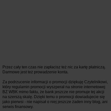
Przez cały ten czas nie zapłacisz też nic za kartę płatniczą.
Darmowe jest też prowadzenie konta.
Za podrzucenie informacji o promocji dziękuję Czytelnikowi,
który regulamin promocji wyszperał na stronie internetowej
BZ WBK mimo faktu, że bank jeszcze nie promuje tej akcji
na szerszą skalę. Dzięki temu o promocji dowiadujecie się
jako pierwsi - nie napisał o niej jeszcze żaden inny blog, ani
serwis finansowy.