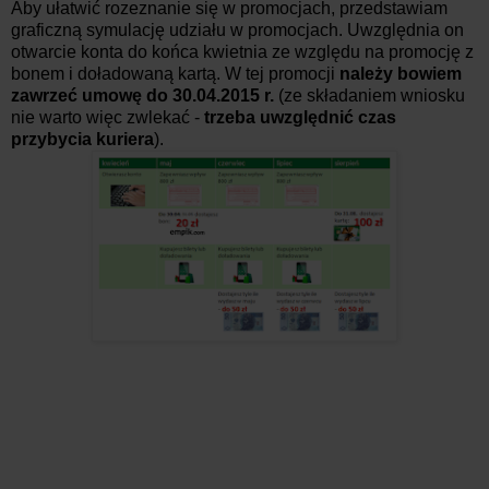
Aby ułatwić rozeznanie się w promocjach, przedstawiam
graficzną symulację udziału w promocjach. Uwzględnia on
otwarcie konta do końca kwietnia ze względu na promocję z
bonem i doładowaną kartą. W tej promocji
należy bowiem
zawrzeć umowę do 30.04.2015 r.
(ze składaniem wniosku
nie warto więc zwlekać -
trzeba uwzględnić czas
przybycia kuriera
).