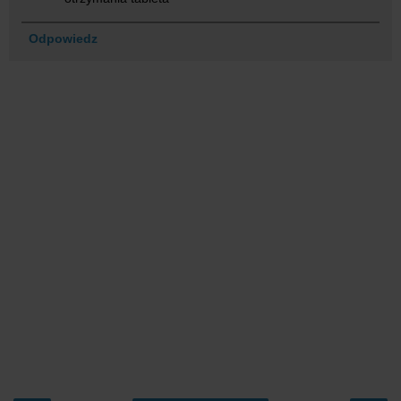
Odpowiedz