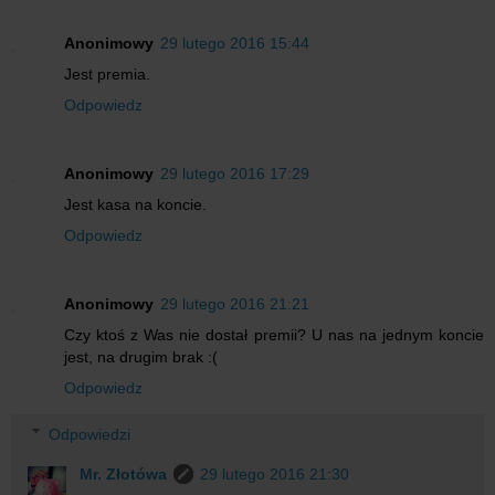
Anonimowy
29 lutego 2016 15:44
Jest premia.
Odpowiedz
Anonimowy
29 lutego 2016 17:29
Jest kasa na koncie.
Odpowiedz
Anonimowy
29 lutego 2016 21:21
Czy ktoś z Was nie dostał premii? U nas na jednym koncie
jest, na drugim brak :(
Odpowiedz
Odpowiedzi
Mr. Złotówa
29 lutego 2016 21:30