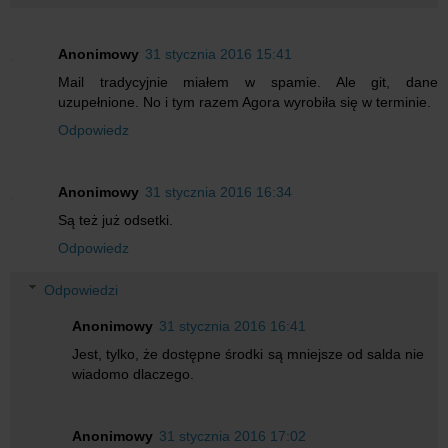
Anonimowy
31 stycznia 2016 15:41
Mail tradycyjnie miałem w spamie. Ale git, dane
uzupełnione. No i tym razem Agora wyrobiła się w terminie.
Odpowiedz
Anonimowy
31 stycznia 2016 16:34
Są też już odsetki.
Odpowiedz
Odpowiedzi
Anonimowy
31 stycznia 2016 16:41
Jest, tylko, że dostępne środki są mniejsze od salda nie
wiadomo dlaczego.
Anonimowy
31 stycznia 2016 17:02