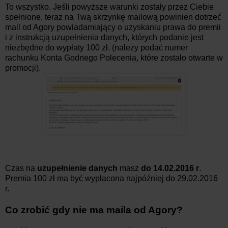
To wszystko. Jeśli powyższe warunki zostały przez Ciebie
spełnione, teraz na Twą skrzynkę mailową powinien dotrzeć
mail od Agory powiadamiający o uzyskaniu prawa do premii
i z instrukcją uzupełnienia danych, których podanie jest
niezbędne do wypłaty 100 zł. (należy podać numer
rachunku Konta Godnego Polecenia, które zostało otwarte w
promocji).
Czas na
uzupełnienie danych
masz
do 14.02.2016 r
.
Premia 100 zł ma być wypłacona najpóźniej do 29.02.2016
r.
Co zrobić gdy nie ma maila od Agory?