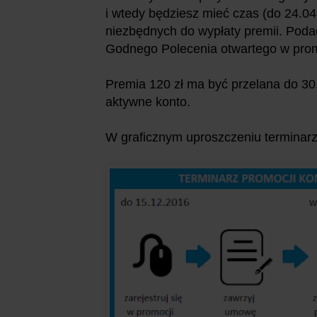
i wtedy będziesz mieć czas (do 24.04
niezbędnych do wypłaty premii. Poda
Godnego Polecenia otwartego w pro
Premia 120 zł ma być przelana do 30
aktywne konto.
W graficznym uproszczeniu terminarz