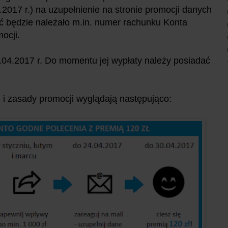
.2017 r.) na uzupełnienie na stronie promocji danych
ć będzie należało m.in. numer rachunku Konta
mocji.
.04.2017 r. Do momentu jej wypłaty należy posiadać
 i zasady promocji wyglądają następująco: