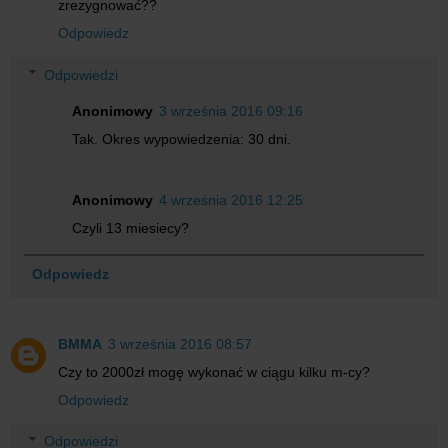
zrezygnować??
Odpowiedz
Odpowiedzi
Anonimowy
3 września 2016 09:16
Tak. Okres wypowiedzenia: 30 dni.
Anonimowy
4 września 2016 12:25
Czyli 13 miesiecy?
Odpowiedz
BMMA
3 września 2016 08:57
Czy to 2000zł mogę wykonać w ciągu kilku m-cy?
Odpowiedz
Odpowiedzi