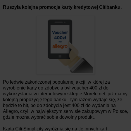
Ruszyła kolejna promocja karty kredytowej Citibanku.
Po ledwie zakończonej popularnej akcji, w której za
wyrobienie karty do zdobycia był voucher 400 zł do
wykorzystania w internetowym sklepie Morele.net, już mamy
kolejną propozycję tego banku. Tym razem wydaje się, że
będzie to hit, bo do zdobycia jest 400 zł do wydania na
Allegro, czyli w największym serwisie zakupowym w Polsce,
gdzie można wybrać sobie dowolny produkt.
Karta Citi Simplicity wyróżnia się na tle innych kart