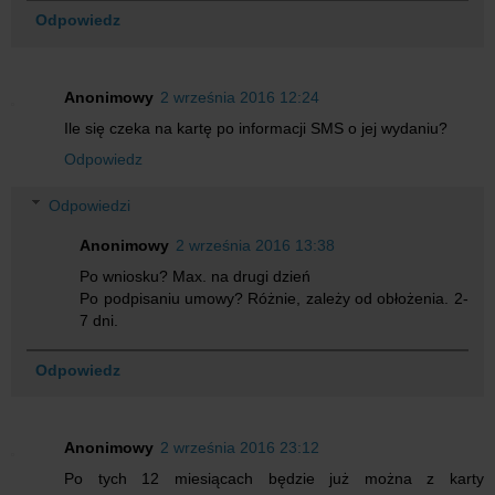
Odpowiedz
Anonimowy
2 września 2016 12:24
Ile się czeka na kartę po informacji SMS o jej wydaniu?
Odpowiedz
Odpowiedzi
Anonimowy
2 września 2016 13:38
Po wniosku? Max. na drugi dzień
Po podpisaniu umowy? Różnie, zależy od obłożenia. 2-
7 dni.
Odpowiedz
Anonimowy
2 września 2016 23:12
Po tych 12 miesiącach będzie już można z karty