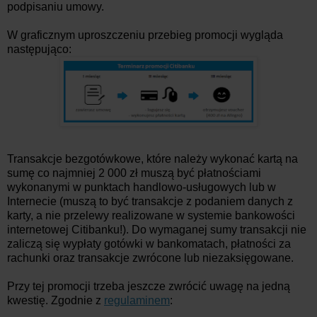
podpisaniu umowy.
W graficznym uproszczeniu przebieg promocji wygląda
następująco:
Transakcje bezgotówkowe, które należy wykonać kartą na
sumę co najmniej 2 000 zł muszą być płatnościami
wykonanymi w punktach handlowo-usługowych lub w
Internecie (muszą to być transakcje z podaniem danych z
karty, a nie przelewy realizowane w systemie bankowości
internetowej Citibanku!). Do wymaganej sumy transakcji nie
zaliczą się wypłaty gotówki w bankomatach, płatności za
rachunki oraz transakcje zwrócone lub niezaksięgowane.
Przy tej promocji trzeba jeszcze zwrócić uwagę na jedną
kwestię. Zgodnie z
regulaminem
: