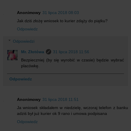
Anonimowy
31 lipca 2018 08:03
Jak dziś złożę wniosek to kurier zdąży do piątku?
Odpowiedz
Odpowiedzi
Mr. Złotówa
31 lipca 2018 11:56
Bezpieczniej (by się wyrobić w czasie) będzie wybrać
placówkę.
Odpowiedz
Anonimowy
31 lipca 2018 11:51
Ja wniosek składałem w niedzielę, wczoraj telefon z banku
adziś był już kurier ok 9 rano i umowa podpisana
Odpowiedz