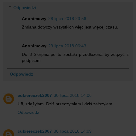
Odpowiedzi
Anonimowy
28 lipca 2018 23:56
Zmiana dotyczy wszystkich więc jest więcej czasu.
Anonimowy
29 lipca 2018 06:43
Do 3 Sierpnia,po to została przedłużona by zdążyć z
podpisem
Odpowiedz
cukiereczek2007
30 lipca 2018 14:06
Uff, zdążyłam. Dziś przeczytałam i dziś założyłam.
Odpowiedz
cukiereczek2007
30 lipca 2018 14:09