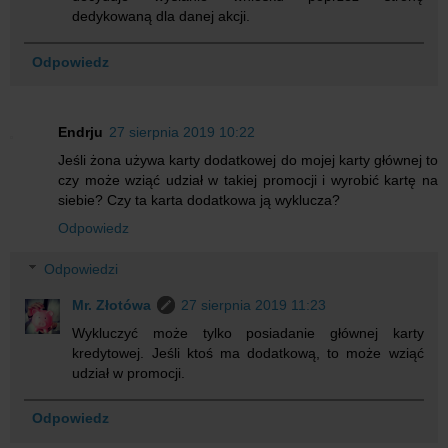
dedykowaną dla danej akcji.
Odpowiedz
Endrju
27 sierpnia 2019 10:22
Jeśli żona używa karty dodatkowej do mojej karty głównej to
czy może wziąć udział w takiej promocji i wyrobić kartę na
siebie? Czy ta karta dodatkowa ją wyklucza?
Odpowiedz
Odpowiedzi
Mr. Złotówa
27 sierpnia 2019 11:23
Wykluczyć może tylko posiadanie głównej karty
kredytowej. Jeśli ktoś ma dodatkową, to może wziąć
udział w promocji.
Odpowiedz