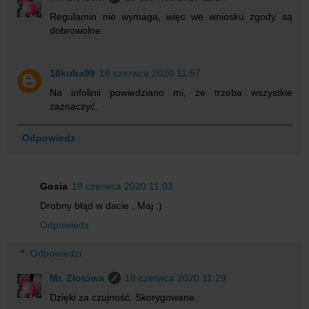
Regulamin nie wymaga, więc we wniosku zgody są
dobrowolne.
18kuba99
18 czerwca 2020 11:57
Na infolinii powiedziano mi, że trzeba wszystkie
zaznaczyć.
Odpowiedz
Gosia
18 czerwca 2020 11:03
Drobny błąd w dacie . Maj :)
Odpowiedz
Odpowiedzi
Mr. Złotówa
18 czerwca 2020 11:29
Dzięki za czujność. Skorygowane.