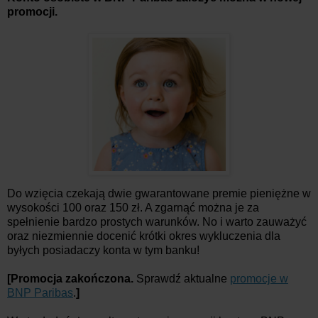
promocji.
Do wzięcia czekają dwie gwarantowane premie pieniężne w
wysokości 100 oraz 150 zł. A zgarnąć można je za
spełnienie bardzo prostych warunków. No i warto zauważyć
oraz niezmiennie docenić krótki okres wykluczenia dla
byłych posiadaczy konta w tym banku!
[Promocja zakończona.
Sprawdź aktualne
promocje w
BNP Paribas
.
]