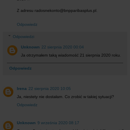
Z adresu radosnekonto@bnpparibasplus.pl.
Odpowiedz
Odpowiedzi
Unknown
22 sierpnia 2020 00:04
Ja otrzymałem taką wiadomość 21 sierpnia 2020 roku.
Odpowiedz
Irena
22 sierpnia 2020 10:05
Ja, niestety nie dostałam. Co zrobić w takiej sytuacji?
Odpowiedz
Unknown
9 września 2020 08:17