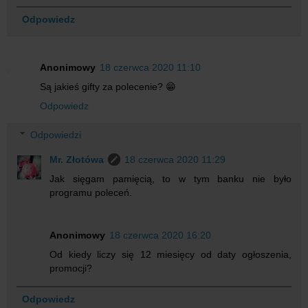
Odpowiedz
Anonimowy
18 czerwca 2020 11:10
Są jakieś gifty za polecenie? 😁
Odpowiedz
Odpowiedzi
Mr. Złotówa
18 czerwca 2020 11:29
Jak sięgam pamięcią, to w tym banku nie było
programu poleceń.
Anonimowy
18 czerwca 2020 16:20
Od kiedy liczy się 12 miesięcy od daty ogłoszenia,
promocji?
Odpowiedz