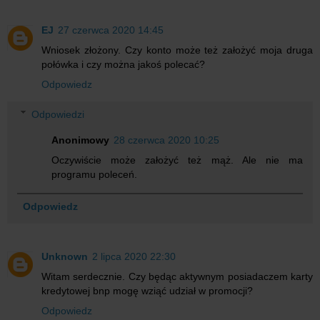
EJ
27 czerwca 2020 14:45
Wniosek złożony. Czy konto może też założyć moja druga
połówka i czy można jakoś polecać?
Odpowiedz
Odpowiedzi
Anonimowy
28 czerwca 2020 10:25
Oczywiście może założyć też mąż. Ale nie ma
programu poleceń.
Odpowiedz
Unknown
2 lipca 2020 22:30
Witam serdecznie. Czy będąc aktywnym posiadaczem karty
kredytowej bnp mogę wziąć udział w promocji?
Odpowiedz