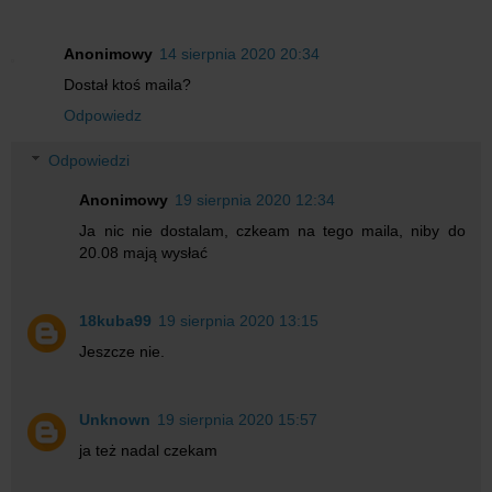
Anonimowy
14 sierpnia 2020 20:34
Dostał ktoś maila?
Odpowiedz
Odpowiedzi
Anonimowy
19 sierpnia 2020 12:34
Ja nic nie dostalam, czkeam na tego maila, niby do
20.08 mają wysłać
18kuba99
19 sierpnia 2020 13:15
Jeszcze nie.
Unknown
19 sierpnia 2020 15:57
ja też nadal czekam