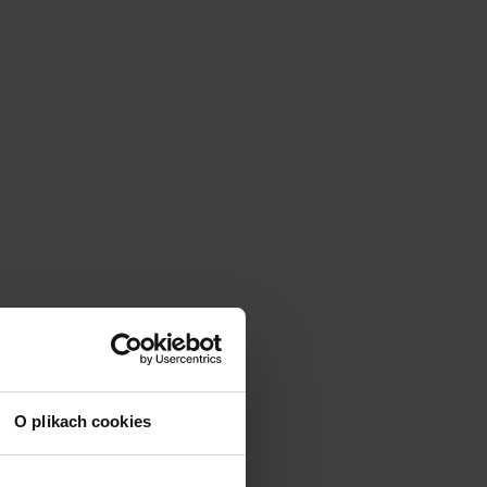
O plikach cookies