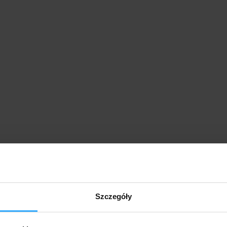
Szczegóły