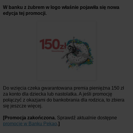
W banku z żubrem w logo właśnie pojawiła się nowa
edycja tej promocji.
Do wzięcia czeka gwarantowana premia pieniężna 150 zł
za konto dla dziecka lub nastolatka. A jeśli promocję
połączyć z okazjami do bankobrania dla rodzica, to zbiera
się jeszcze więcej.
[Promocja zakończona.
Sprawdź aktualnie dostępne
promocje w Banku Pekao
.
]