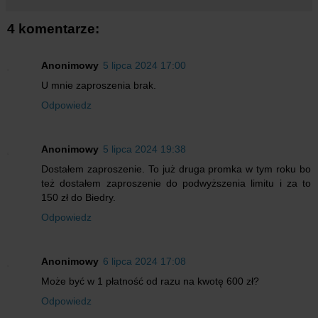
4 komentarze:
Anonimowy
5 lipca 2024 17:00
U mnie zaproszenia brak.
Odpowiedz
Anonimowy
5 lipca 2024 19:38
Dostałem zaproszenie. To już druga promka w tym roku bo
też dostałem zaproszenie do podwyższenia limitu i za to
150 zł do Biedry.
Odpowiedz
Anonimowy
6 lipca 2024 17:08
Może być w 1 płatność od razu na kwotę 600 zł?
Odpowiedz