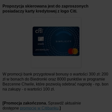
Propozycja skierowana jest do zaproszonych
posiadaczy karty kredytowej z logo Citi.
W promocji bank przygotował bonusy o wartości 300 zł: 200
zł w bonach do Biedronki oraz 8000 punktów w programie
Bezcenne Chwile, które pozwolą odebrać nagrodę - np. bon
na zakupy - o wartości 100 zł.
[Promocja zakończona.
Sprawdź aktualnie
dostępne
promocje w Citibanku
.
]