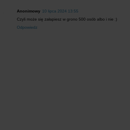
Anonimowy
10 lipca 2024 13:55
Czyli może się załapiesz w grono 500 osób albo i nie :)
Odpowiedz