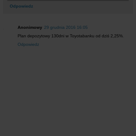
Odpowiedz
Anonimowy
29 grudnia 2016 16:05
Plan depozytowy 130dni w Toyotabanku od dziś 2,25%.
Odpowiedz