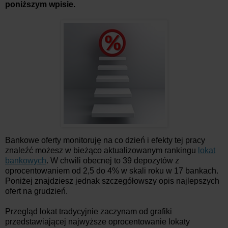
poniższym wpisie.
Bankowe oferty monitoruję na co dzień i efekty tej pracy
znaleźć możesz w bieżąco aktualizowanym rankingu
lokat
bankowych
. W chwili obecnej to 39 depozytów z
oprocentowaniem od 2,5 do 4% w skali roku w 17 bankach.
Poniżej znajdziesz jednak szczegółowszy opis najlepszych
ofert na grudzień.
Przegląd lokat tradycyjnie zaczynam od grafiki
przedstawiającej najwyższe oprocentowanie lokaty