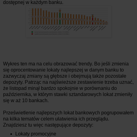
dostępnej w każdym banku.
Wykres ten ma na celu obrazować trendy. Bo jeśli zmienia
się oprocentowanie lokaty najlepszej w danym banku to
zazwyczaj zmiany są głębsze i obejmują także pozostałe
depozyty. Patrząc na najświeższe zestawienie trzeba uznać,
że listopad minął bardzo spokojnie w porównaniu do
października, w którym stawki sztandarowych lokat zmieniły
się w aż 10 bankach.
Prześwietlenie najlepszych lokat bankowych pogrupowałem
na kilka tematów celem ułatwienia ich przeglądu.
Znajdziesz tu więc następujące depozyty:
Lokaty promocyjne