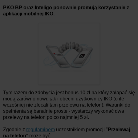
PKO BP oraz Inteligo ponownie promują korzystanie z
aplikacji mobilnej IKO.
Tym razem do zdobycia jest bonus 10 zł na który załapać się
mogą zarówno nowi, jak i obecni użytkownicy IKO (o ile
wcześniej nie zlecali tam przelewu na telefon). Warunki do
spełnienia są banalnie proste - wystarczy wykonać dwa
przelewy na telefon po co najmniej 5 zł.
Zgodnie z
regulaminem
uczestnikiem promocji "
Przelewaj
na telefon
" może być: