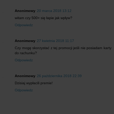
Anonimowy
20 marca 2018 13:12
witam czy 500+ się łapie jak wpływ?
Odpowiedz
Anonimowy
27 kwietnia 2018 11:17
Czy mogę skorzystać z tej promocji jeśli nie posiadam karty
do rachunku?
Odpowiedz
Anonimowy
26 października 2018 22:39
Dzisiaj wypłacili premie!
Odpowiedz