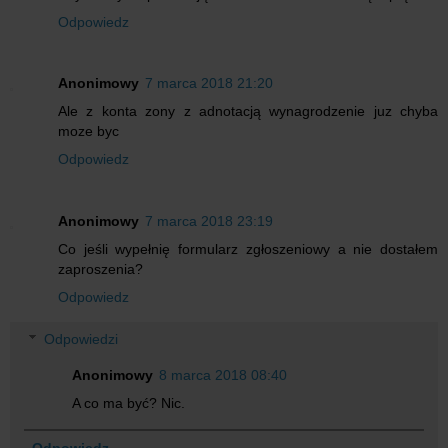
Odpowiedz
Anonimowy
7 marca 2018 21:20
Ale z konta zony z adnotacją wynagrodzenie juz chyba
moze byc
Odpowiedz
Anonimowy
7 marca 2018 23:19
Co jeśli wypełnię formularz zgłoszeniowy a nie dostałem
zaproszenia?
Odpowiedz
Odpowiedzi
Anonimowy
8 marca 2018 08:40
A co ma być? Nic.