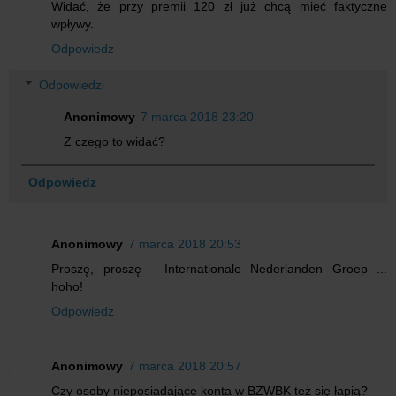
Widać, że przy premii 120 zł już chcą mieć faktyczne
wpływy.
Odpowiedz
Odpowiedzi
Anonimowy
7 marca 2018 23:20
Z czego to widać?
Odpowiedz
Anonimowy
7 marca 2018 20:53
Proszę, proszę - Internationale Nederlanden Groep ...
hoho!
Odpowiedz
Anonimowy
7 marca 2018 20:57
Czy osoby nieposiadające konta w BZWBK też się łapią?