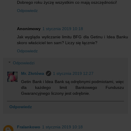
Dobrego roku życzę wszystkim co mają oszczędności!
Odpowiedz
Anonimowy
1 stycznia 2019 10:18
Jak wygląda wyliczanie limitu BFG dla Getinu i Idea Banku
skoro właściciel ten sam? Liczy się łącznie?
Odpowiedz
Odpowiedzi
Mr. Złotówa
1 stycznia 2019 12:27
Getin Bank i Idea Bank są odrębnymi podmiotami, więc
dla każdego limit Bankowego Funduszu
Gwarancyjnego liczony jest odrębnie.
Odpowiedz
Fralankowo
1 stycznia 2019 10:18