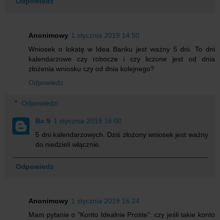
Odpowiedz
Anonimowy
1 stycznia 2019 14:50
Wniosek o lokatę w Idea Banku jest ważny 5 dni. To dni
kalendarzowe czy robocze i czy liczone jest od dnia
złożenia wniosku czy od dnia kolejnego?
Odpowiedz
Odpowiedzi
Ba S
1 stycznia 2019 16:00
5 dni kalendarzowych. Dziś złożony wniosek jest ważny
do niedzieli włącznie.
Odpowiedz
Anonimowy
1 stycznia 2019 15:24
Mam pytanie o "Konto Idealnie Proste": czy jeśli takie konto