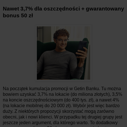
Nawet 3,7% dla oszczędności + gwarantowany
bonus 50 zł
Na początek kumulacja promocji w Getin Banku. Tu można
bowiem uzyskać 3,7% na lokacie (do miliona złotych), 3,5%
na koncie oszczędnościowym (do 400 tys. zł), a nawet 4%
(na lokacie mobilnej do 20 000 zł). Wybór jest więc bardzo
duży. Z niektórych propozycji skorzystać mogą zarówno
obecni, jak i nowi klienci. W przypadku tej drugiej grupy jest
jeszcze jeden argument, dla którego warto. To dodatkowy