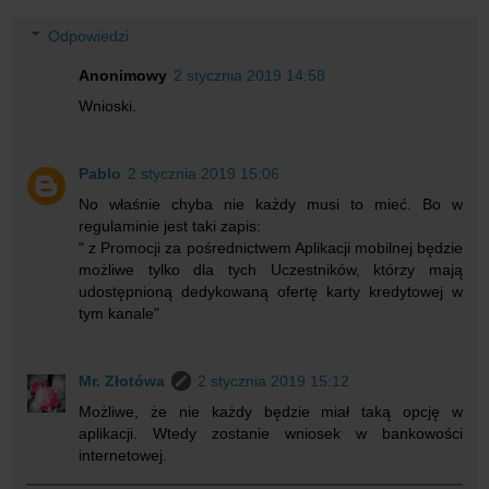
Odpowiedzi
Anonimowy
2 stycznia 2019 14:58
Wnioski.
Pablo
2 stycznia 2019 15:06
No właśnie chyba nie każdy musi to mieć. Bo w
regulaminie jest taki zapis:
" z Promocji za pośrednictwem Aplikacji mobilnej będzie
możliwe tylko dla tych Uczestników, którzy mają
udostępnioną dedykowaną ofertę karty kredytowej w
tym kanale"
Mr. Złotówa
2 stycznia 2019 15:12
Możliwe, że nie każdy będzie miał taką opcję w
aplikacji. Wtedy zostanie wniosek w bankowości
internetowej.