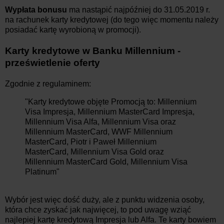
Wypłata bonusu
ma nastąpić najpóźniej do 31.05.2019 r.
na rachunek karty kredytowej (do tego więc momentu należy
posiadać kartę wyrobioną w promocji).
Karty kredytowe w Banku Millennium -
prześwietlenie oferty
Zgodnie z regulaminem:
"Karty kredytowe objęte Promocją to: Millennium
Visa Impresja, Millennium MasterCard Impresja,
Millennium Visa Alfa, Millennium Visa oraz
Millennium MasterCard, WWF Millennium
MasterCard, Piotr i Paweł Millennium
MasterCard, Millennium Visa Gold oraz
Millennium MasterCard Gold, Millennium Visa
Platinum"
Wybór jest więc dość duży, ale z punktu widzenia osoby,
która chce zyskać jak najwięcej, to pod uwagę wziąć
najlepiej kartę kredytową Impresja lub Alfa. Te karty bowiem