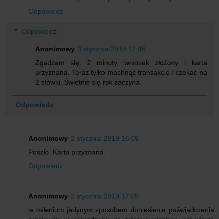
Odpowiedz
Odpowiedzi
Anonimowy
3 stycznia 2019 12:45
Zgadzam się. 2 minuty, wniosek złożony i karta
przyznana. Teraz tylko machnąć transakcje i czekać na
2 stówki. Świetnie się rok zaczyna.
Odpowiedz
Anonimowy
2 stycznia 2019 16:09
Poszło. Karta przyznana.
Odpowiedz
Anonimowy
2 stycznia 2019 17:05
w milenium jedynym sposobem doniesienia poświadczenia