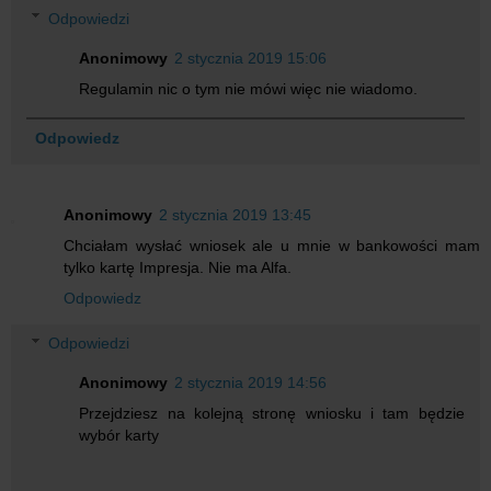
Odpowiedzi
Anonimowy
2 stycznia 2019 15:06
Regulamin nic o tym nie mówi więc nie wiadomo.
Odpowiedz
Anonimowy
2 stycznia 2019 13:45
Chciałam wysłać wniosek ale u mnie w bankowości mam
tylko kartę Impresja. Nie ma Alfa.
Odpowiedz
Odpowiedzi
Anonimowy
2 stycznia 2019 14:56
Przejdziesz na kolejną stronę wniosku i tam będzie
wybór karty