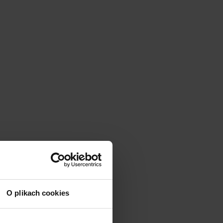
O plikach cookies