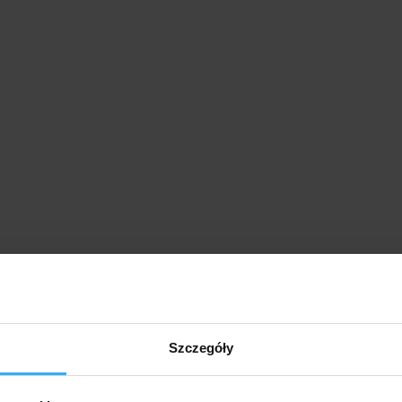
Szczegóły