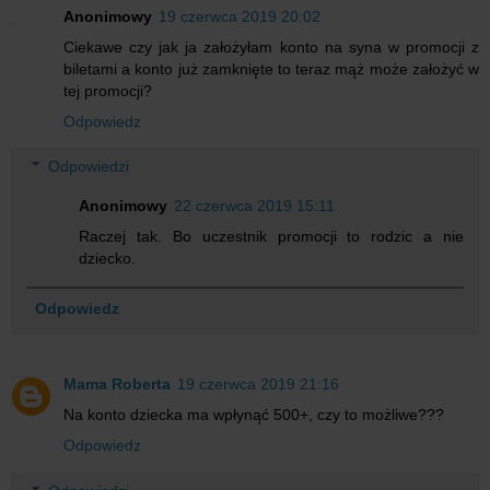
Anonimowy
19 czerwca 2019 20:02
Ciekawe czy jak ja założyłam konto na syna w promocji z
biletami a konto już zamknięte to teraz mąż może założyć w
tej promocji?
Odpowiedz
Odpowiedzi
Anonimowy
22 czerwca 2019 15:11
Raczej tak. Bo uczestnik promocji to rodzic a nie
dziecko.
Odpowiedz
Mama Roberta
19 czerwca 2019 21:16
Na konto dziecka ma wpłynąć 500+, czy to możliwe???
Odpowiedz