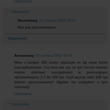
Odpowiedz
Odpowiedzi
Anonimowy
22 czerwca 2019 20:23
Noe jest oprocentowane.
Odpowiedz
Anonimowy
22 czerwca 2019 18:49
Wraz z kontem 360 Junior otworzyło mi się nowe konto
oszczędnościowe. Czy ktoś wie czy na tym koncie również
można ulokować oszczędności w promocyjnym
oprocentowaniu 2,7 do 100 tys. Czyli łacznie mieć 200 tys
dobrze oprocentowane? Nigdzie nie znalazłem o tym
informacji.
Odpowiedz
Odpowiedzi