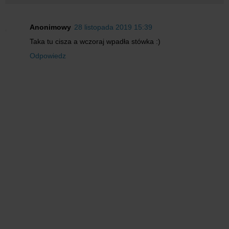
Anonimowy
28 listopada 2019 15:39
Taka tu cisza a wczoraj wpadła stówka :)
Odpowiedz