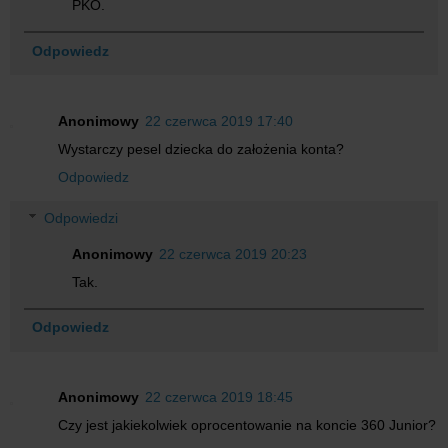
PKO.
Odpowiedz
Anonimowy
22 czerwca 2019 17:40
Wystarczy pesel dziecka do założenia konta?
Odpowiedz
Odpowiedzi
Anonimowy
22 czerwca 2019 20:23
Tak.
Odpowiedz
Anonimowy
22 czerwca 2019 18:45
Czy jest jakiekolwiek oprocentowanie na koncie 360 Junior?