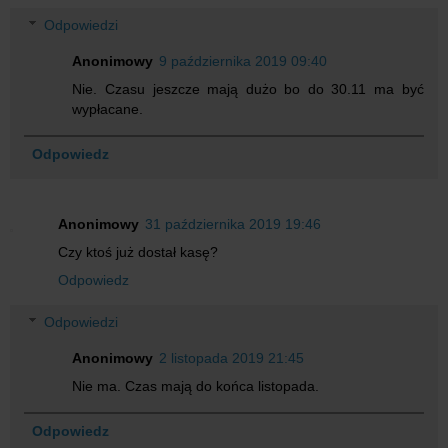
Odpowiedzi
Anonimowy
9 października 2019 09:40
Nie. Czasu jeszcze mają dużo bo do 30.11 ma być
wypłacane.
Odpowiedz
Anonimowy
31 października 2019 19:46
Czy ktoś już dostał kasę?
Odpowiedz
Odpowiedzi
Anonimowy
2 listopada 2019 21:45
Nie ma. Czas mają do końca listopada.
Odpowiedz