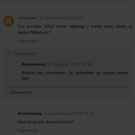
Unknown
27 sierpnia 2019 14:20
Czy przelew 100zl może wpłynąć z konta innej osoby w
banku Millenium?
Odpowiedz
Odpowiedzi
Anonimowy
27 sierpnia 2019 16:44
Raczej bez znaczenia. Ja wpłaciłem ze swego konta
360
Odpowiedz
Anonimowy
4 października 2019 22:01
Ktoś może już dostał premię?
Odpowiedz