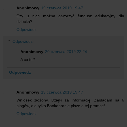
Anonimowy
19 czerwca 2019 19:47
Czy u nich można otworzyć fundusz edukacyjny dla
dziecka?
Odpowiedz
Odpowiedzi
Anonimowy
20 czerwca 2019 22:24
A co to?
Odpowiedz
Anonimowy
19 czerwca 2019 19:47
Wniosek złożony. Dzięki za informację. Zaglądam na 6
blogów, ale tylko Bankobranie pisze o tej promce!
Odpowiedz